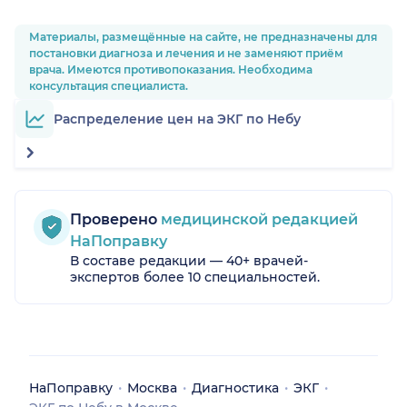
Материалы, размещённые на сайте, не предназначены для
постановки диагноза и лечения и не заменяют приём
врача. Имеются противопоказания. Необходима
консультация специалиста.
Распределение цен на ЭКГ по Небу
Проверено
медицинской редакцией
НаПоправку
В составе редакции — 40+ врачей-
экспертов более 10 специальностей.
НаПоправку
Москва
Диагностика
ЭКГ