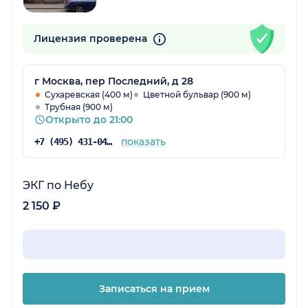
Лицензия проверена
г Москва, пер Последний, д 28
Сухаревская (400 м)
Цветной бульвар (900 м)
Трубная (900 м)
Открыто до 21:00
показать
+7 (495) 431-04-73
ЭКГ по Небу
2 150 ₽
Записаться на прием