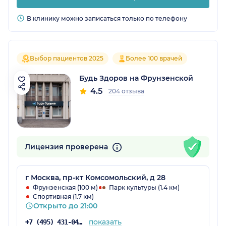
В клинику можно записаться только по телефону
Выбор пациентов 2025
Более 100 врачей
Будь Здоров на Фрунзенской
4.5
204 отзыва
Лицензия проверена
г Москва, пр-кт Комсомольский, д 28
Фрунзенская (100 м)
Парк культуры (1.4 км)
Спортивная (1.7 км)
Открыто до 21:00
показать
+7 (495) 431-04-73