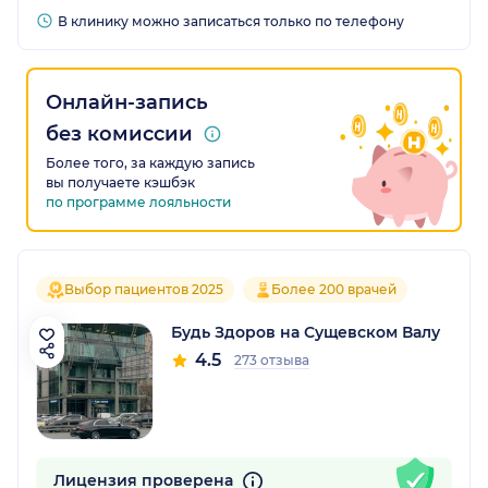
В клинику можно записаться только по телефону
Онлайн-запись
без комиссии
Более того, за каждую запись
вы получаете кэшбэк
по программе лояльности
Выбор пациентов 2025
Более 200 врачей
Будь Здоров на Сущевском Валу
4.5
273 отзыва
Лицензия проверена