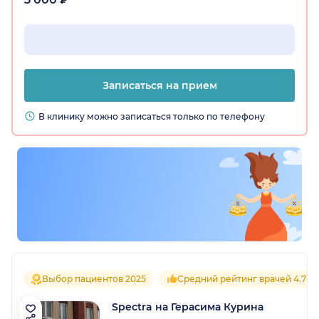
Записаться на прием
В клинику можно записаться только по телефону
Выбор пациентов 2025
Средний рейтинг врачей 4.7
Spectra на Герасима Курина