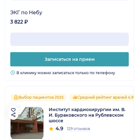
ЭКГ по Небу
3 822 ₽
Записаться на прием
В клинику можно записаться только по телефону
Выбор пациентов 2025
Средний рейтинг врачей 4.9
Институт кардиохирургии им. В.
И. Бураковского на Рублевском
шоссе
4.9
129 отзывов