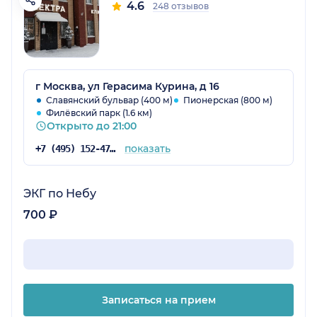
4.6
248 отзывов
г Москва, ул Герасима Курина, д 16
Славянский бульвар (400 м)
Пионерская (800 м)
Филёвский парк (1.6 км)
Открыто до 21:00
показать
+7 (495) 152-47-80
ЭКГ по Небу
700 ₽
Записаться на прием