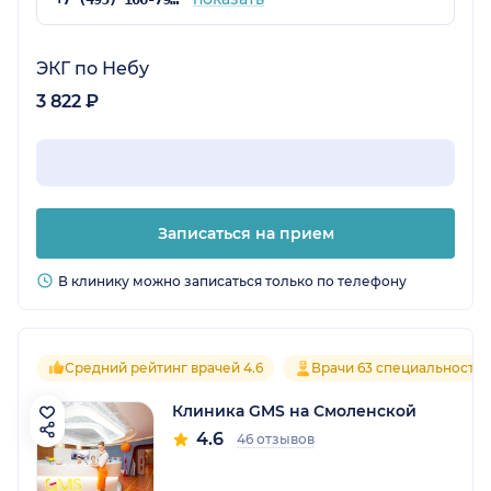
ЭКГ по Небу
3 822 ₽
Записаться на прием
В клинику можно записаться только по телефону
Средний рейтинг врачей 4.6
Врачи 63 специальносте
Клиника GMS на Смоленской
4.6
46 отзывов