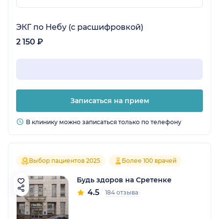
ЭКГ по Небу (с расшифровкой)
2 150 ₽
Записаться на прием
В клинику можно записаться только по телефону
Выбор пациентов 2025
Более 100 врачей
Будь здоров на Сретенке
4.5
184 отзыва