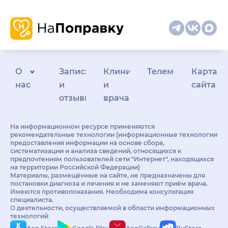
О
Запись
Клиникам
Телемедицина
Карта
нас
и
и
сайта
отзывы
врачам
На информационном ресурсе применяются
рекомендательные технологии (информационные технологии
предоставления информации на основе сбора,
систематизации и анализа сведений, относящихся к
предпочтениям пользователей сети "Интернет", находящихся
на территории Российской Федерации)
Материалы, размещённые на сайте, не предназначены для
постановки диагноза и лечения и не заменяют приём врача.
Имеются противопоказания. Необходима консультация
специалиста.
О деятельности, осуществляемой в области информационных
технологий