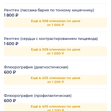
Рентген (пассажа бария по тонкому кишечнику)
1 800 ₽
Ещё в 508 клиниках по цене
от 1 000 Р
Рентген (сердца с контрастированием пищевода)
1 600 ₽
Ещё в 508 клиниках по цене
от 1 000 Р
Флюорография (диагностическая)
600 ₽
Ещё в 405 клиниках по цене
от 1 200 Р
Флюорография (профилактическая)
600 ₽
Ещё в 405 клиниках по цене
от 1 200 Р