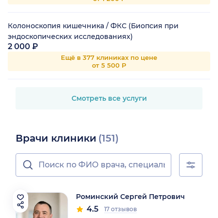
Колоноскопия кишечника / ФКС (Биопсия при
эндоскопических исследованиях)
2 000 ₽
Ещё в 377 клиниках по цене
от 5 500 Р
Смотреть все услуги
Врачи клиники
(151)
Роминский Сергей Петрович
4.5
17 отзывов