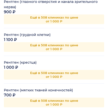
Рентген (глазного отверстия и канала зрительного
нерва)
900 ₽
Ещё в 508 клиниках по цене
от 1 000 Р
Рентген (грудной клетки)
1 100 ₽
Ещё в 508 клиниках по цене
от 1 000 Р
Рентген (крестца)
1 000 ₽
Ещё в 508 клиниках по цене
от 1 000 Р
Рентген (мягких тканей конечностей)
700 ₽
Ещё в 508 клиниках по цене
от 1 000 Р