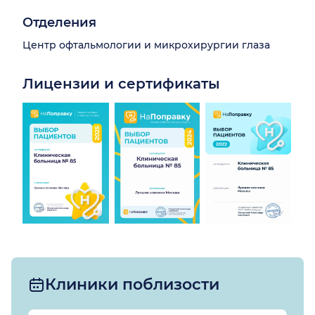
Отделения
Центр офтальмологии и микрохирургии глаза
Лицензии и сертификаты
Клиники поблизости