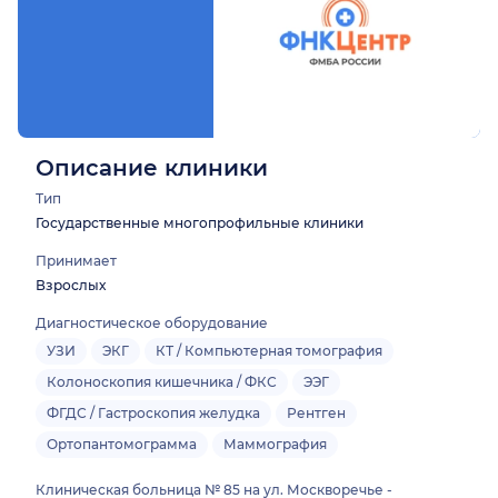
Описание клиники
Тип
Государственные многопрофильные клиники
Принимает
Взрослых
Диагностическое оборудование
УЗИ
ЭКГ
КТ / Компьютерная томография
Колоноскопия кишечника / ФКС
ЭЭГ
ФГДС / Гастроскопия желудка
Рентген
Ортопантомограмма
Маммография
Клиническая больница № 85 на ул. Москворечье -