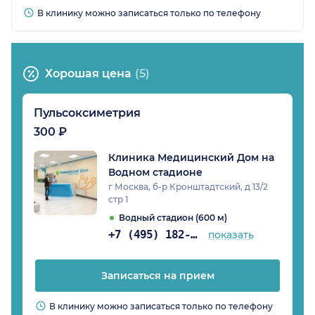
В клинику можно записаться только по телефону
Хорошая цена
(5)
Пульсоксиметрия
300 ₽
Клиника Медицинский Дом на
Водном стадионе
г Москва, б-р Кронштадтский, д 13/2
стр 1
Водный стадион (600 м)
+7 (495) 182-08-53
показать
Записаться на прием
В клинику можно записаться только по телефону