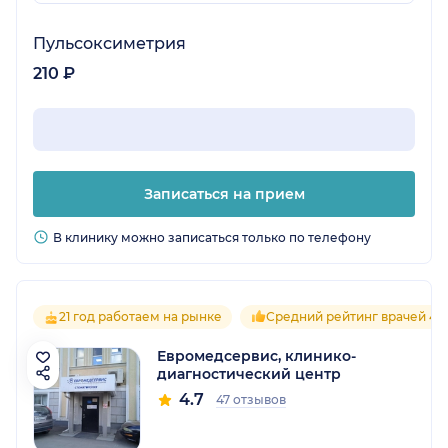
Пульсоксиметрия
210 ₽
Записаться на прием
В клинику можно записаться только по телефону
21 год работаем на рынке
Средний рейтинг врачей 4.7
Евромедсервис, клинико-
диагностический центр
4.7
47 отзывов