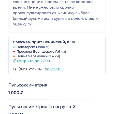
сложно оценить прием, за такое короткое
время. Мне нужно было срочно
проконсультироваться, клинику выбрал
ближайшую. Но если судить в целом, ставлю
оценку "5".
г Москва, пр-кт Ленинский, д 90
Новаторская (900 м)
Проспект Вернадского (1.6 км)
Новые Черёмушки (2.4 км)
Открыто до 22:00
показать
+7 (495) 255-10-78
Пульсоксиметрия
1 000 ₽
Пульсоксиметрия (с нагрузкой)