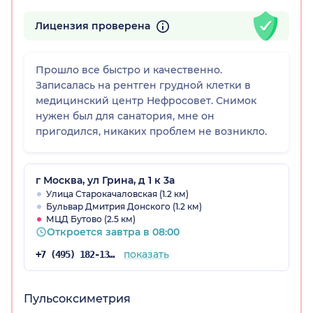
Лицензия проверена
Прошло все быстро и качественно.
Записалась на рентген грудной клетки в
медицинский центр Нефросовет. Снимок
нужен был для санатория, мне он
пригодился, никаких проблем не возникло.
г Москва, ул Грина, д 1 к 3а
Улица Старокачаловская (1.2 км)
Бульвар Дмитрия Донского (1.2 км)
МЦД Бутово (2.5 км)
Откроется завтра в 08:00
показать
+7 (495) 182-13-18
Пульсоксиметрия