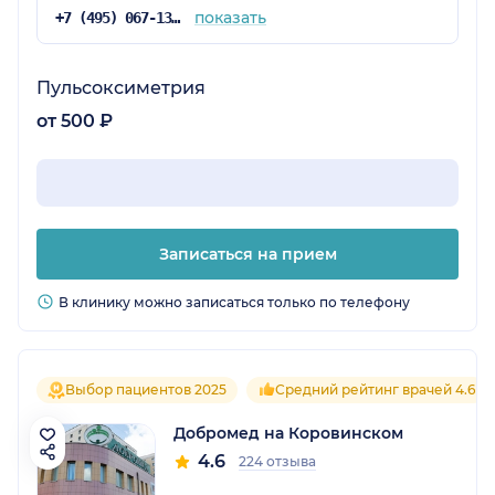
показать
+7 (495) 067-13-77
Пульсоксиметрия
от 500 ₽
Записаться на прием
В клинику можно записаться только по телефону
Выбор пациентов 2025
Средний рейтинг врачей 4.6
Добромед на Коровинском
4.6
224 отзыва