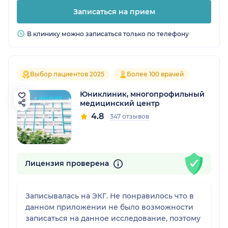
Записаться на прием
В клинику можно записаться только по телефону
Выбор пациентов 2025
Более 100 врачей
Юниклиник, многопрофильный
медицинский центр
4.8
347 отзывов
Лицензия проверена
Записывалась на ЭКГ. Не понравилось что в
данном приложении не было возможности
записаться на данное исследование, поэтому