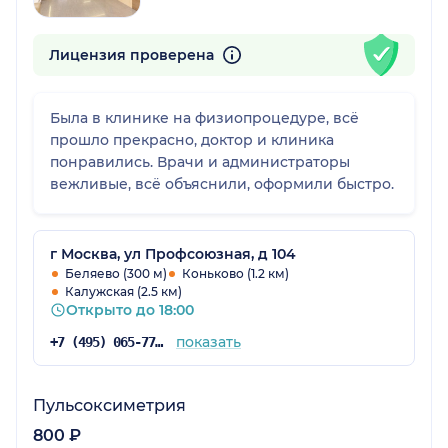
Лицензия проверена
Была в клинике на физиопроцедуре, всё
прошло прекрасно, доктор и клиника
понравились. Врачи и администраторы
вежливые, всё объяснили, оформили быстро.
г Москва, ул Профсоюзная, д 104
Беляево (300 м)
Коньково (1.2 км)
Калужская (2.5 км)
Открыто до 18:00
показать
+7 (495) 065-77-81
Пульсоксиметрия
800 ₽