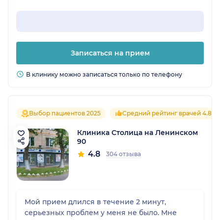
Записаться на прием
В клинику можно записаться только по телефону
Выбор пациентов 2025
Средний рейтинг врачей 4.8
Клиника Столица на Ленинском
90
4.8
304 отзыва
Мой прием длился в течение 2 минут,
серьезных проблем у меня не было. Мне