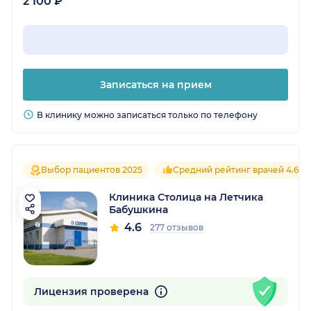
2 100 ₽
Записаться на прием
В клинику можно записаться только по телефону
Выбор пациентов 2025
Средний рейтинг врачей 4.6
Клиника Столица на Летчика
Бабушкина
4.6
277 отзывов
Лицензия проверена