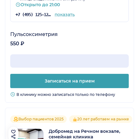
Открыто до 21:00
показать
+7 (495) 125-12-92
Пульсоксиметрия
550 ₽
Записаться на прием
В клинику можно записаться только по телефону
Выбор пациентов 2025
20 лет работаем на рынке
Добромед на Речном вокзале,
семейная клиника