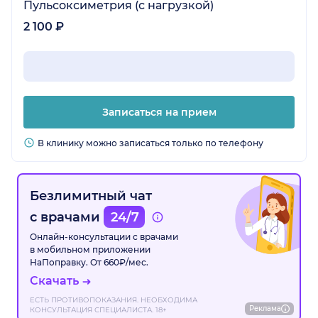
Пульсоксиметрия (с нагрузкой)
2 100 ₽
Записаться на прием
В клинику можно записаться только по телефону
Безлимитный чат
с врачами
24/7
Онлайн-консультации с врачами
в мобильном приложении
НаПоправку. От 660₽/мес.
Скачать
ЕСТЬ ПРОТИВОПОКАЗАНИЯ. НЕОБХОДИМА
Реклама
КОНСУЛЬТАЦИЯ СПЕЦИАЛИСТА. 18+