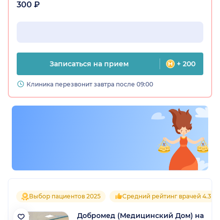
300 ₽
Записаться на прием
+ 200
Клиника перезвонит завтра после 09:00
Выбор пациентов 2025
Средний рейтинг врачей 4.3
Добромед (Медицинский Дом) на