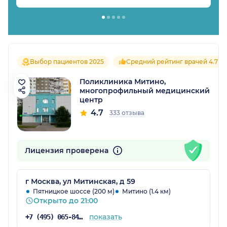
Выбор пациентов 2025
Средний рейтинг врачей 4.7
Поликлиника Митино,
многопрофильный медицинский
центр
4.7
333 отзыва
Лицензия проверена
г Москва, ул Митинская, д 59
Пятницкое шоссе (200 м)
Митино (1.4 км)
Открыто до 21:00
показать
+7 (495) 065-84-16