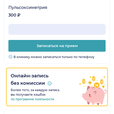
Пульсоксиметрия
300 ₽
Записаться на прием
В клинику можно записаться только по телефону
Онлайн-запись
без комиссии
Более того, за каждую запись
вы получаете кэшбэк
по программе лояльности