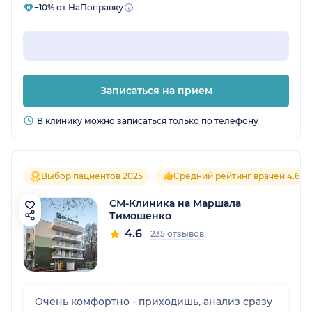
−10% от НаПоправку
Записаться на прием
В клинику можно записаться только по телефону
Выбор пациентов 2025
Средний рейтинг врачей 4.6
СМ-Клиника на Маршала
Тимошенко
4.6
235 отзывов
Очень комфортно - приходишь, анализ сразу