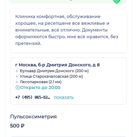
Клиника комфортная, обслуживание
хорошее, на ресепшене все вежливые и
внимательные, всё отлично. Документы
оформляются быстро, мне всё нравится, без
претензий.
г Москва, б-р Дмитрия Донского, д 8
Бульвар Дмитрия Донского (200 м)
Улица Старокачаловская (200 м)
Лесопарковая (2.1 км)
Открыто до 20:00
показать
+7 (495) 065-82-06
Пульсоксиметрия
500 ₽