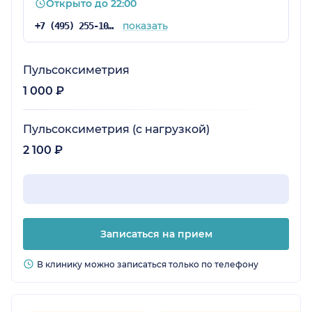
Открыто до 22:00
показать
+7 (495) 255-10-78
Пульсоксиметрия
1 000 ₽
Пульсоксиметрия (с нагрузкой)
2 100 ₽
Записаться на прием
В клинику можно записаться только по телефону