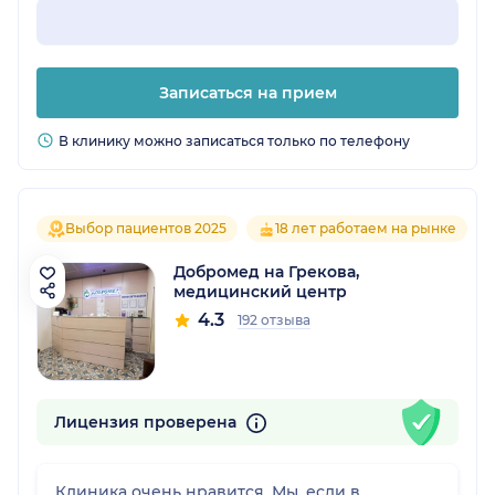
Записаться на прием
В клинику можно записаться только по телефону
Выбор пациентов 2025
18 лет работаем на рынке
Добромед на Грекова,
медицинский центр
4.3
192 отзыва
Лицензия проверена
Клиника очень нравится. Мы, если в