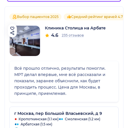
Выбор пациентов 2025
Средний рейтинг врачей 4.7
Клиника Столица на Арбате
4.6
235 отзывов
Всё прошло отлично, результаты помогли.
МРТ делал впервые, мне всё рассказали и
показали, заранее объяснили, как будет
проходить процесс. Цена для Москвы, в
принципе, приемлемая.
г Москва, пер Большой Власьевский, д 9
Кропоткинская (1.1 км)
Смоленская (1.2 км)
Арбатская (1.5 км)