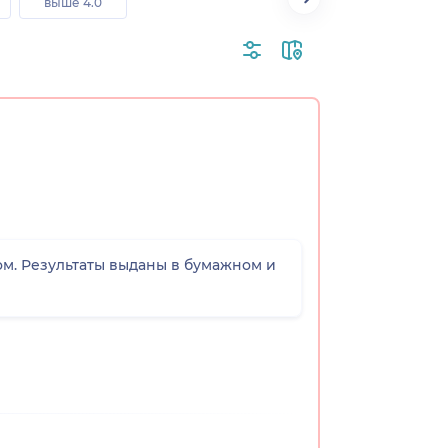
выше 4.0
м. Результаты выданы в бумажном и