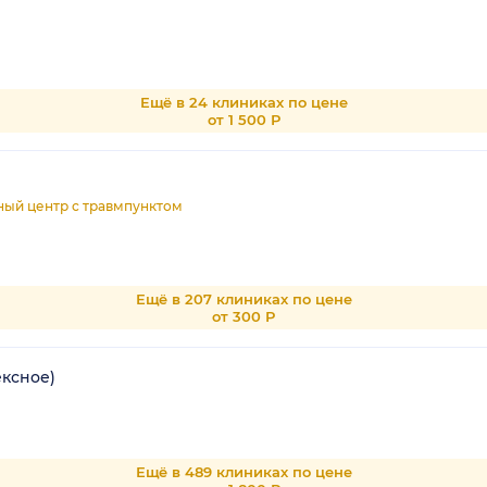
Ещё в 24 клиниках по цене
от 1 500 Р
ный центр с травмпунктом
Ещё в 207 клиниках по цене
от 300 Р
ексное)
Ещё в 489 клиниках по цене