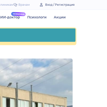
Клиникам
Врачам
Вход / Регистрация
ИИ-доктор
Психологи
Акции