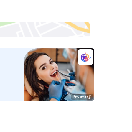
Реклама