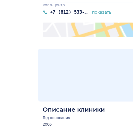
колл-центр
+7 (812) 533-03-03
показать
Описание клиники
Год основания
2005