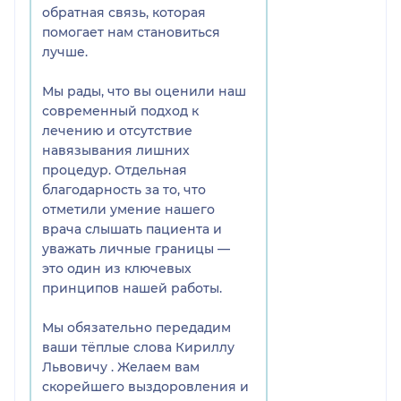
обратная связь, которая
помогает нам становиться
лучше.
Мы рады, что вы оценили наш
современный подход к
лечению и отсутствие
навязывания лишних
процедур. Отдельная
благодарность за то, что
отметили умение нашего
врача слышать пациента и
уважать личные границы —
это один из ключевых
принципов нашей работы.
Мы обязательно передадим
ваши тёплые слова Кириллу
Львовичу . Желаем вам
скорейшего выздоровления и