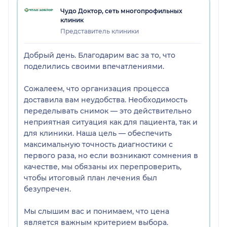
Чудо Доктор, сеть многопрофильных
клиник
Представитель клиники
Добрый день. Благодарим вас за то, что
поделились своими впечатлениями.
Сожалеем, что организация процесса
доставила вам неудобства. Необходимость
переделывать снимок — это действительно
неприятная ситуация как для пациента, так и
для клиники. Наша цель — обеспечить
максимальную точность диагностики с
первого раза, но если возникают сомнения в
качестве, мы обязаны их перепроверить,
чтобы итоговый план лечения был
безупречен.
Мы слышим вас и понимаем, что цена
является важным критерием выбора.