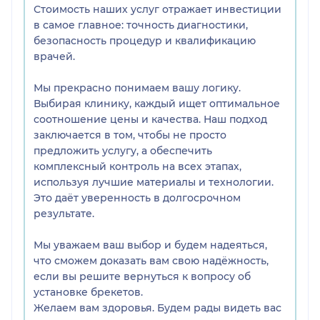
Стоимость наших услуг отражает инвестиции
в самое главное: точность диагностики,
безопасность процедур и квалификацию
врачей.
Мы прекрасно понимаем вашу логику.
Выбирая клинику, каждый ищет оптимальное
соотношение цены и качества. Наш подход
заключается в том, чтобы не просто
предложить услугу, а обеспечить
комплексный контроль на всех этапах,
используя лучшие материалы и технологии.
Это даёт уверенность в долгосрочном
результате.
Мы уважаем ваш выбор и будем надеяться,
что сможем доказать вам свою надёжность,
если вы решите вернуться к вопросу об
установке брекетов.
Желаем вам здоровья. Будем рады видеть вас