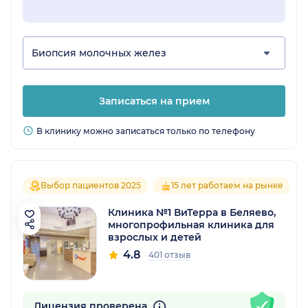
Биопсия молочных желез
Записаться на прием
В клинику можно записаться только по телефону
Выбор пациентов 2025
15 лет работаем на рынке
Клиника №1 ВиТерра в Беляево,
многопрофильная клиника для
взрослых и детей
4.8
401 отзыв
Лицензия проверена