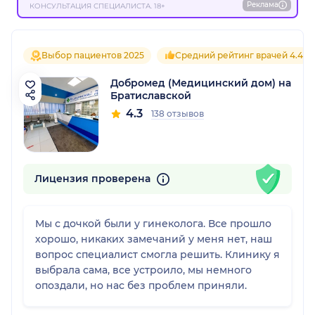
Реклама
КОНСУЛЬТАЦИЯ СПЕЦИАЛИСТА. 18+
Выбор пациентов 2025
Средний рейтинг врачей 4.4
Добромед (Медицинский дом) на
Братиславской
4.3
138 отзывов
Лицензия проверена
Мы с дочкой были у гинеколога. Все прошло
хорошо, никаких замечаний у меня нет, наш
вопрос специалист смогла решить. Клинику я
выбрала сама, все устроило, мы немного
опоздали, но нас без проблем приняли.