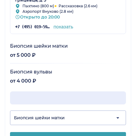
Пыхтино (800 м)
Рассказовка (2.6 км)
Аэропорт Внуково (2.8 км)
Открыто до 20:00
показать
+7 (495) 019-59-69
Биопсия шейки матки
от 5 000 ₽
Биопсия вульвы
от 4 000 ₽
Биопсия шейки матки