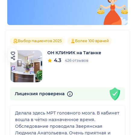
Выбор пациентов 2025
Более 100 врачей
ОН КЛИНИК на Таганке
4.3
426 отзывов
Лицензия проверена
Делала здесь МРТ головного мозга. В кабинет
вошла в чëтко назначенное время.
Обследование проводила Зверянская
Людмила Анатольевна. Очень приятная и