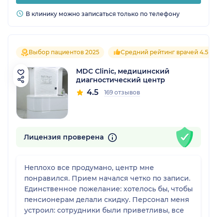
В клинику можно записаться только по телефону
Выбор пациентов 2025
Средний рейтинг врачей 4.5
MDC Clinic, медицинский
диагностический центр
4.5
169 отзывов
Лицензия проверена
Неплохо все продумано, центр мне
понравился. Прием начался четко по записи.
Единственное пожелание: хотелось бы, чтобы
пенсионерам делали скидку. Персонал меня
устроил: сотрудники были приветливы, все