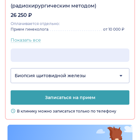
(радиохирургическим методом)
26 250 ₽
Оплачивается отдельно:
Прием гинеколога
от 10 000 ₽
Показать все
Биопсия щитовидной железы
Записаться на прием
В клинику можно записаться только по телефону