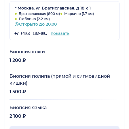
г Москва, ул Братиславская, д 18 к 1
Братиславская (800 м)
Марьино (1.7 км)
Люблино (2.2 км)
Открыто до 20:00
показать
+7 (495) 182-09-71
Биопсия кожи
1 200 ₽
Биопсия полипа (прямой и сигмовидной
кишки)
1 500 ₽
Биопсия языка
2 100 ₽