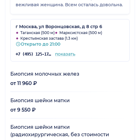
вежливая женщина. Всем осталась довольна.
г Москва, ул Воронцовская, д 8 стр 6
Таганская (500 м)
Марксистская (500 м)
Крестьянская застава (1.3 км)
Открыто до 21:00
показать
+7 (495) 125-17-00
Биопсия молочных желез
от 11 960 ₽
Биопсия шейки матки
от 9 550 ₽
Биопсия шейки матки
(радиохирургическая, без стоимости