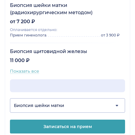
Биопсия шейки матки
(радиохирургическим методом)
от 7 200 ₽
Оплачивается отдельно:
Прием гинеколога
от 3 900 ₽
Биопсия щитовидной железы
11 000 ₽
Показать все
Биопсия шейки матки
Записаться на прием