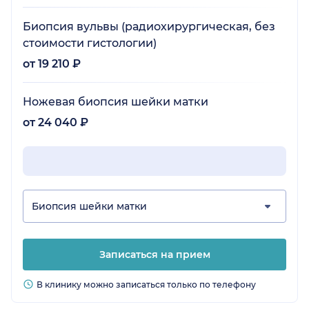
Биопсия вульвы (радиохирургическая, без
стоимости гистологии)
от 19 210 ₽
Ножевая биопсия шейки матки
от 24 040 ₽
Биопсия шейки матки
Записаться на прием
В клинику можно записаться только по телефону