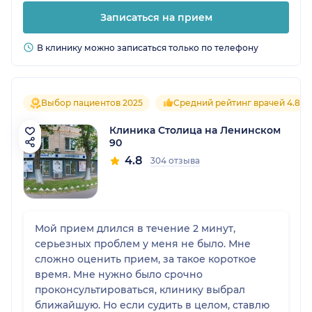
Записаться на прием
В клинику можно записаться только по телефону
Выбор пациентов 2025
Средний рейтинг врачей 4.8
Клиника Столица на Ленинском
90
4.8
304 отзыва
Мой прием длился в течение 2 минут,
серьезных проблем у меня не было. Мне
сложно оценить прием, за такое короткое
время. Мне нужно было срочно
проконсультироваться, клинику выбрал
ближайшую. Но если судить в целом, ставлю