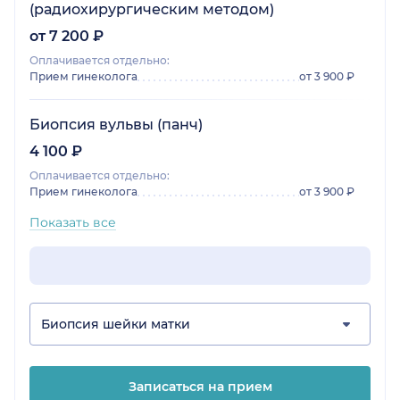
(радиохирургическим методом)
от 7 200 ₽
Оплачивается отдельно:
Прием гинеколога
от 3 900 ₽
Биопсия вульвы (панч)
4 100 ₽
Оплачивается отдельно:
Прием гинеколога
от 3 900 ₽
Показать все
Биопсия шейки матки
Записаться на прием