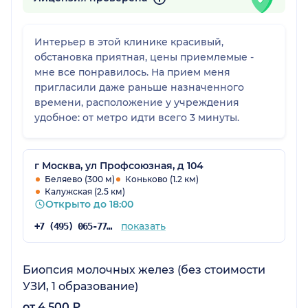
Интерьер в этой клинике красивый,
обстановка приятная, цены приемлемые -
мне все понравилось. На прием меня
пригласили даже раньше назначенного
времени, расположение у учреждения
удобное: от метро идти всего 3 минуты.
г Москва, ул Профсоюзная, д 104
Беляево (300 м)
Коньково (1.2 км)
Калужская (2.5 км)
Открыто до 18:00
показать
+7 (495) 065-77-81
Биопсия молочных желез (без стоимости
УЗИ, 1 образование)
от 4 500 ₽