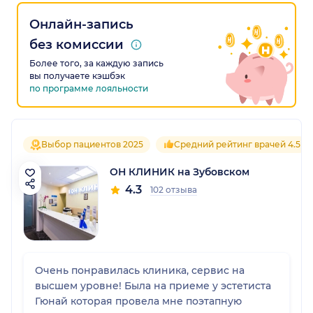
Онлайн-запись
без комиссии
Более того, за каждую запись
вы получаете кэшбэк
по программе лояльности
Выбор пациентов 2025
Средний рейтинг врачей 4.5
ОН КЛИНИК на Зубовском
4.3
102 отзыва
Очень понравилась клиника, сервис на
высшем уровне! Была на приеме у эстетиста
Гюнай которая провела мне поэтапную