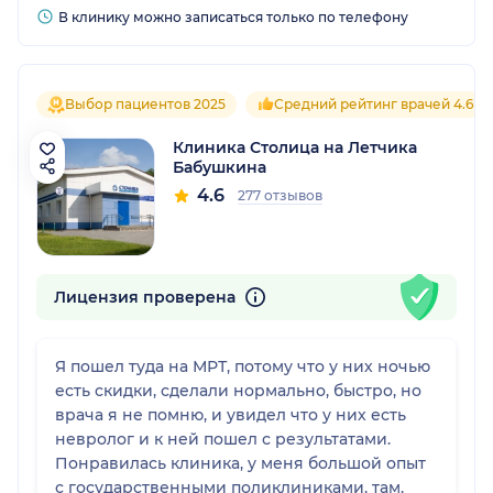
В клинику можно записаться только по телефону
Выбор пациентов 2025
Средний рейтинг врачей 4.6
Клиника Столица на Летчика
Бабушкина
4.6
277 отзывов
Лицензия проверена
Я пошел туда на МРТ, потому что у них ночью
есть скидки, сделали нормально, быстро, но
врача я не помню, и увидел что у них есть
невролог и к ней пошел с результатами.
Понравилась клиника, у меня большой опыт
с государственными поликлиниками, там,