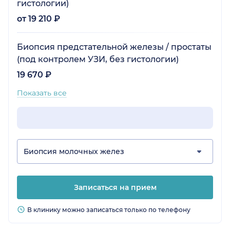
гистологии)
от 19 210 ₽
Биопсия предстательной железы / простаты
(под контролем УЗИ, без гистологии)
19 670 ₽
Показать все
Биопсия молочных желез
Записаться на прием
В клинику можно записаться только по телефону