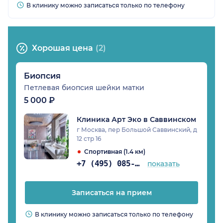
В клинику можно записаться только по телефону
Хорошая цена
(2)
Биопсия
Петлевая биопсия шейки матки
5 000 ₽
Клиника Арт Эко в Саввинском
г Москва, пер Большой Саввинский, д
12 стр 16
Спортивная (1.4 км)
+7 (495) 085-10-83
показать
Записаться на прием
В клинику можно записаться только по телефону