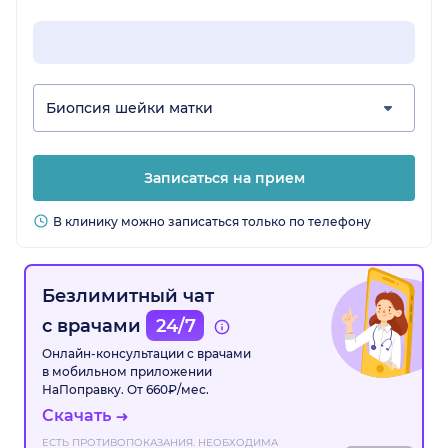
Биопсия шейки матки
Записаться на прием
В клинику можно записаться только по телефону
Безлимитный чат
с врачами
24/7
Онлайн-консультации с врачами
в мобильном приложении
НаПоправку. От 660₽/мес.
Скачать
ЕСТЬ ПРОТИВОПОКАЗАНИЯ. НЕОБХОДИМА