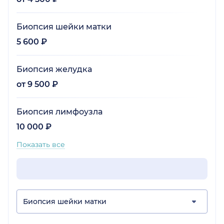
Биопсия шейки матки
5 600 ₽
Биопсия желудка
от 9 500 ₽
Биопсия лимфоузла
10 000 ₽
Показать все
Биопсия шейки матки