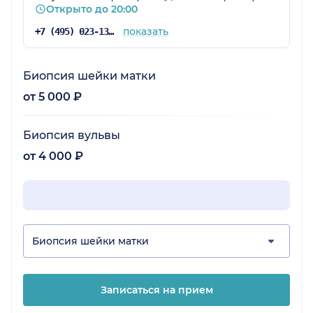
Открыто до 20:00
показать
+7 (495) 023-13-87
Биопсия шейки матки
от 5 000 ₽
Биопсия вульвы
от 4 000 ₽
Биопсия шейки матки
Записаться на прием