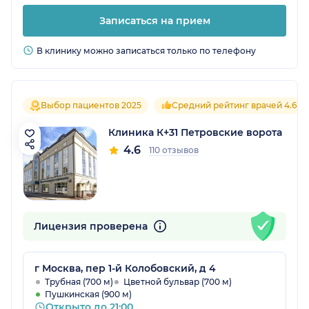
Записаться на прием
В клинику можно записаться только по телефону
Выбор пациентов 2025
Средний рейтинг врачей 4.6
Клиника К+31 Петровские ворота
4.6
110 отзывов
Лицензия проверена
г Москва, пер 1-й Колобовский, д 4
Трубная (700 м)
Цветной бульвар (700 м)
Пушкинская (900 м)
Открыто до 21:00