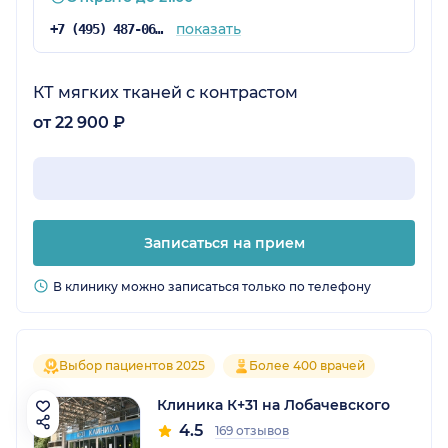
показать
+7 (495) 487-06-16
КТ мягких тканей с контрастом
от 22 900 ₽
Записаться на прием
В клинику можно записаться только по телефону
Выбор пациентов 2025
Более 400 врачей
Клиника К+31 на Лобачевского
4.5
169 отзывов