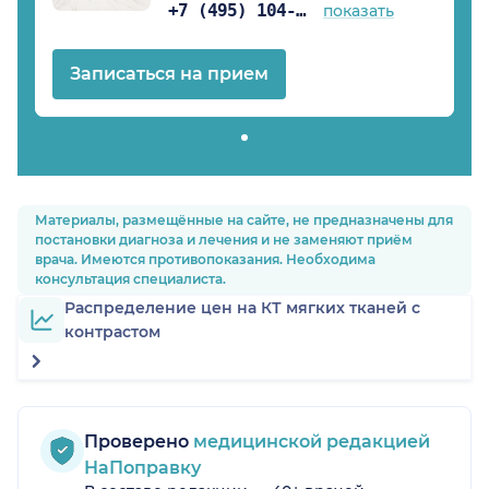
+7 (495) 104-99-85
показать
Записаться на прием
Материалы, размещённые на сайте, не предназначены для
постановки диагноза и лечения и не заменяют приём
врача. Имеются противопоказания. Необходима
консультация специалиста.
Распределение цен на КТ мягких тканей с
контрастом
Проверено
медицинской редакцией
НаПоправку