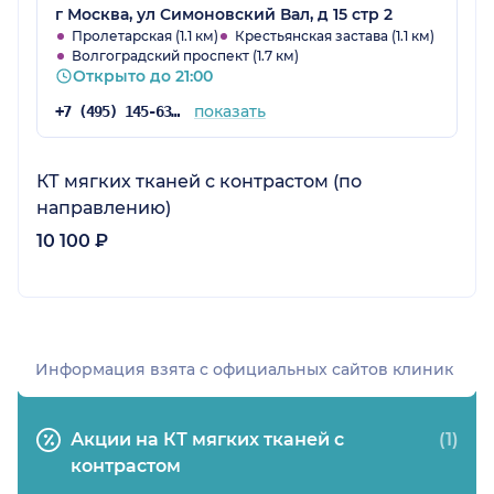
г Москва, ул Симоновский Вал, д 15 стр 2
Пролетарская (1.1 км)
Крестьянская застава (1.1 км)
Волгоградский проспект (1.7 км)
Открыто до 21:00
показать
+7 (495) 145-63-85
КТ мягких тканей с контрастом (по
направлению)
10 100 ₽
Информация взята c официальных сайтов клиник
Акции на КТ мягких тканей с
(1)
контрастом