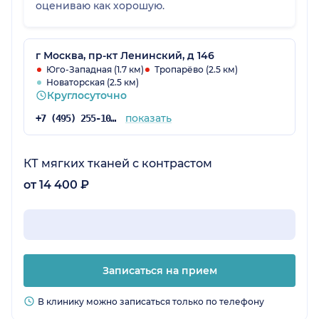
оцениваю как хорошую.
г Москва, пр-кт Ленинский, д 146
Юго-Западная (1.7 км)
Тропарёво (2.5 км)
Новаторская (2.5 км)
Круглосуточно
показать
+7 (495) 255-10-78
КТ мягких тканей с контрастом
от 14 400 ₽
Записаться на прием
В клинику можно записаться только по телефону