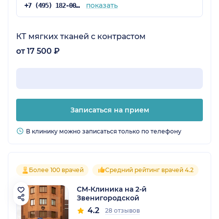
показать
+7 (495) 182-00-85
КТ мягких тканей с контрастом
от 17 500 ₽
Записаться на прием
В клинику можно записаться только по телефону
Более 100 врачей
Средний рейтинг врачей 4.2
СМ-Клиника на 2-й
Звенигородской
4.2
28 отзывов