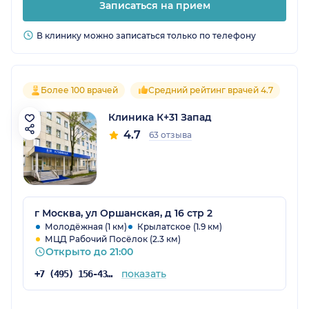
Записаться на прием
В клинику можно записаться только по телефону
Более 100 врачей
Средний рейтинг врачей 4.7
Клиника К+31 Запад
4.7
63 отзыва
г Москва, ул Оршанская, д 16 стр 2
Молодёжная (1 км)
Крылатское (1.9 км)
МЦД Рабочий Посёлок (2.3 км)
Открыто до 21:00
показать
+7 (495) 156-43-16