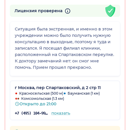
Лицензия проверена
Ситуация была экстренная, и именно в этом
учреждении можно было получить нужную
консультацию в выходные, поэтому я туда и
записался. Я посещал филиал клиники,
расположенный на Спартаковском переулке.
К доктору замечаний нет: он смог мне
помочь. Прием прошел прекрасно.
г Москва, пер Спартаковский, д 2 стр 11
Красносельская (500 м)
Бауманская (1 км)
Комсомольская (1.3 км)
Открыто до 21:00
показать
+7 (495) 104-99-85