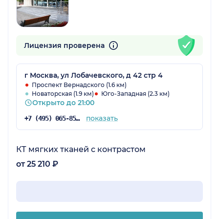
Лицензия проверена
г Москва, ул Лобачевского, д 42 стр 4
Проспект Вернадского (1.6 км)
Новаторская (1.9 км)
Юго-Западная (2.3 км)
Открыто до 21:00
показать
+7 (495) 065-85-52
КТ мягких тканей с контрастом
от 25 210 ₽