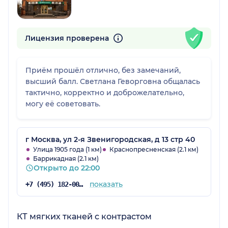
Лицензия проверена
Приём прошёл отлично, без замечаний,
высший балл. Светлана Геворговна общалась
тактично, корректно и доброжелательно,
могу её советовать.
г Москва, ул 2-я Звенигородская, д 13 стр 40
Улица 1905 года (1 км)
Краснопресненская (2.1 км)
Баррикадная (2.1 км)
Открыто до 22:00
показать
+7 (495) 182-00-85
КТ мягких тканей с контрастом