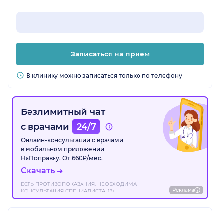
Записаться на прием
В клинику можно записаться только по телефону
Безлимитный чат
с врачами
24/7
Онлайн-консультации с врачами
в мобильном приложении
НаПоправку. От 660₽/мес.
Скачать
ЕСТЬ ПРОТИВОПОКАЗАНИЯ. НЕОБХОДИМА
Реклама
КОНСУЛЬТАЦИЯ СПЕЦИАЛИСТА. 18+