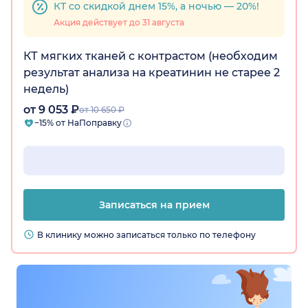
КТ со скидкой днем 15%, а ночью — 20%!
Акция действует до 31 августа
КТ мягких тканей с контрастом (необходим
результат анализа на креатинин не старее 2
недель)
от 9 053 ₽
от 10 650 ₽
−15% от НаПоправку
Записаться на прием
В клинику можно записаться только по телефону