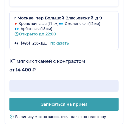
г Москва, пер Большой Власьевский, д 9
Кропоткинская (1.1 км)
Смоленская (1.2 км)
Арбатская (1.5 км)
Открыто до 22:00
показать
+7 (495) 255-10-78
КТ мягких тканей с контрастом
от 14 400 ₽
Записаться на прием
В клинику можно записаться только по телефону