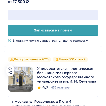
от 17 500 ₽
Записаться на прием
В клинику можно записаться только по телефону
Выбор пациентов 2025
Более 100 врачей
Университетская клиническая
больница №3 Первого
Московского государственного
университета им. И. М. Сеченова
4.7
436 отзывов
г Москва, ул Россолимо, д 11 стр 4