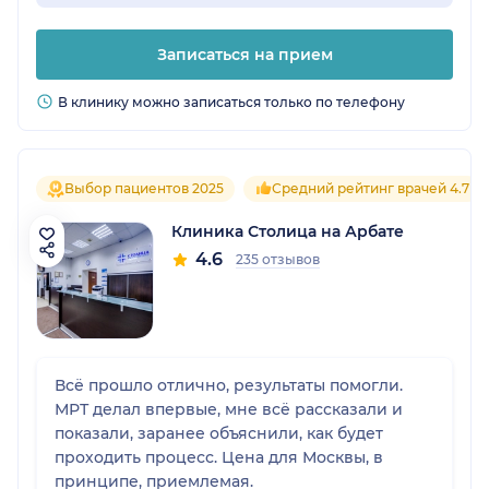
Записаться на прием
В клинику можно записаться только по телефону
Выбор пациентов 2025
Средний рейтинг врачей 4.7
Клиника Столица на Арбате
4.6
235 отзывов
Всё прошло отлично, результаты помогли.
МРТ делал впервые, мне всё рассказали и
показали, заранее объяснили, как будет
проходить процесс. Цена для Москвы, в
принципе, приемлемая.