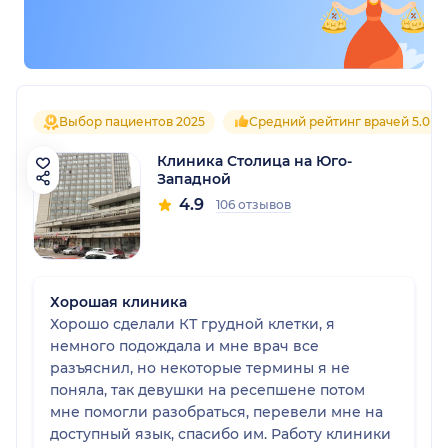
Выбор пациентов 2025
Средний рейтинг врачей 5.0
Клиника Столица на Юго-
Западной
4.9
106 отзывов
Хорошая клиника
Хорошо сделали КТ грудной клетки, я
немного подождала и мне врач все
разъяснил, но некоторые термины я не
поняла, так девушки на ресепшене потом
мне помогли разобраться, перевели мне на
доступный язык, спасибо им. Работу клиники