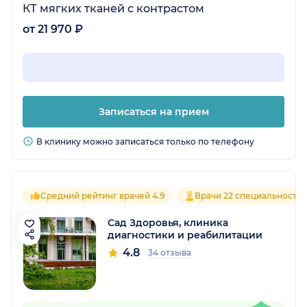
КТ мягких тканей с контрастом
от 21 970 ₽
Записаться на прием
В клинику можно записаться только по телефону
Средний рейтинг врачей 4.9
Врачи 22 специальносте
Сад Здоровья, клиника
диагностики и реабилитации
4.8
34 отзыва