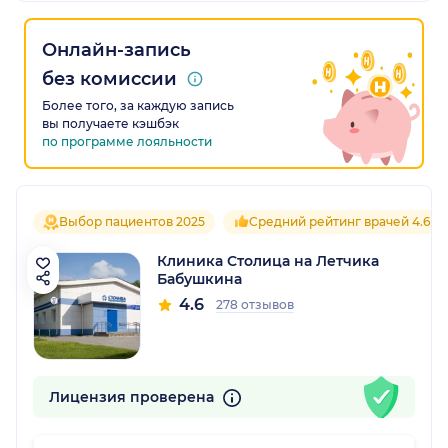
Онлайн-запись
без комиссии
Более того, за каждую запись
вы получаете кэшбэк
по программе лояльности
Выбор пациентов 2025
Средний рейтинг врачей 4.6
Клиника Столица на Летчика
Бабушкина
4.6
278 отзывов
Лицензия проверена