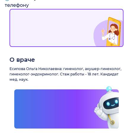
телефону
О враче
Есипова Ольга Николаевна: гинеколог, акушер-гинеколог,
гинеколог-эндокринолог. Стаж работы - 18 лет. Кандидат
мед. наук.