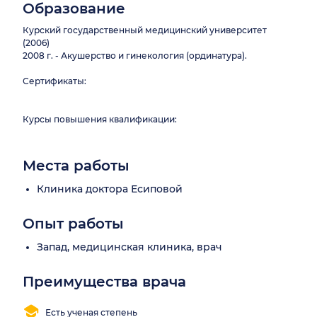
Образование
Курский государственный медицинский университет
(2006)
2008 г. - Акушерство и гинекология (ординатура).
Сертификаты:
Курсы повышения квалификации:
Места работы
Клиника доктора Есиповой
Опыт работы
Запад, медицинская клиника, врач
Преимущества врача
Есть ученая степень