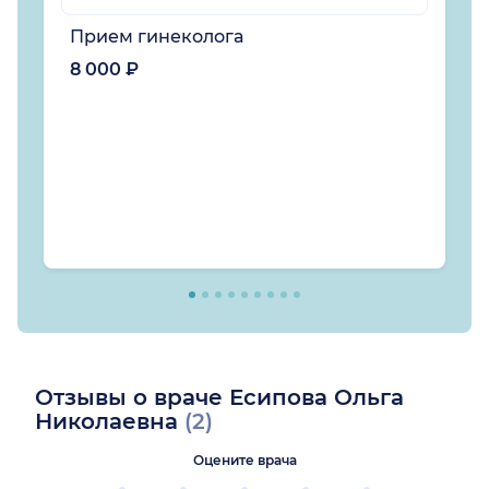
Прием гинеколога
8 000 ₽
Отзывы о враче Есипова Ольга
Николаевна
(2)
Оцените врача