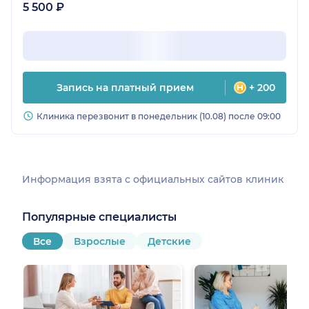
5 500 ₽
Запись на платный прием
+ 200
Клиника перезвонит в понедельник (10.08) после 09:00
Информация взята c официальных сайтов клиник
Популярные специалисты
Все
Взрослые
Детские