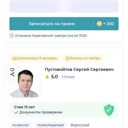
Записаться на прием
+ 200
Клиника перезвонит завтра после 11:00
Записалось 5 человек
Близко от метро
Пустовойтов Сергей Сергеевич
5.0
1 отзыв
Стаж 15 лет
Документы проверены
психолог
психотерапевт
Взрослый