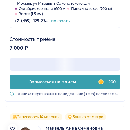
г Москва, ул Маршала Соколовского, д 4
Октябрьское поле (600 м)
Панфиловская (700 м)
Зорге (1.5 км)
показать
+7 (495) 125-23-87
Стоимость приёма
7 000 ₽
Записаться на прием
+ 200
Клиника перезвонит в понедельник (10.08) после 09:00
Записалось 14 человек
Близко от метро
Майзель Анна Семеновна