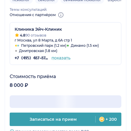
Темы консультаций:
Отношения с партнёром
Клиника Эйч-Клиник
4.8
90 отзывов
г Москва, ул 8 Марта, д 6А стр 1
Петровский парк (1.2 км)
Динамо (1.5 км)
Дмитровская (1.8 км)
показать
+7 (495) 487-87-91
Стоимость приёма
8 000 ₽
Записаться на прием
+ 200