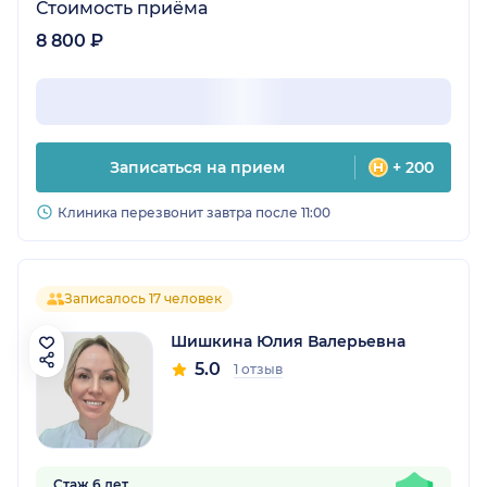
Стоимость приёма
8 800 ₽
Записаться на прием
+ 200
Клиника перезвонит завтра после 11:00
Записалось 17 человек
Шишкина Юлия Валерьевна
5.0
1 отзыв
Стаж 6 лет