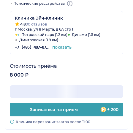
Психические расстройства
Клиника Эйч-Клиник
4.8
90 отзывов
г Москва, ул 8 Марта, д 6А стр 1
Петровский парк (1.2 км)
Динамо (1.5 км)
Дмитровская (1.8 км)
показать
+7 (495) 487-87-91
Стоимость приёма
8 000 ₽
Записаться на прием
+ 200
Клиника перезвонит завтра после 11:00