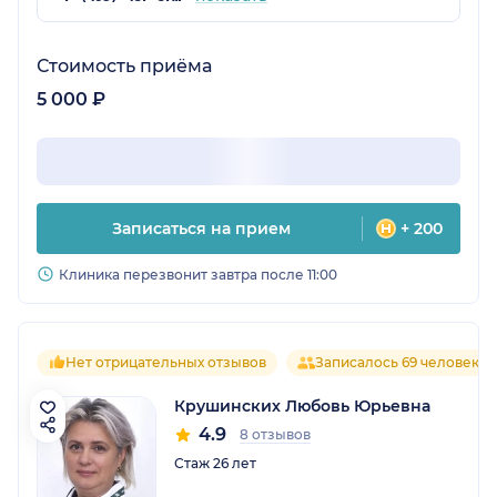
Стоимость приёма
5 000 ₽
Записаться на прием
+ 200
Клиника перезвонит завтра после 11:00
Нет отрицательных отзывов
Записалось 69 человек
Крушинских Любовь Юрьевна
4.9
8 отзывов
Стаж 26 лет