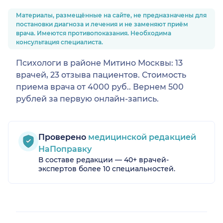
Материалы, размещённые на сайте, не предназначены для
постановки диагноза и лечения и не заменяют приём
врача. Имеются противопоказания. Необходима
консультация специалиста.
Психологи в районе Митино Москвы: 13
врачей, 23 отзыва пациентов. Стоимость
приема врача от 4000 руб.. Вернем 500
рублей за первую онлайн-запись.
Проверено
медицинской редакцией
НаПоправку
В составе редакции — 40+ врачей-
экспертов более 10 специальностей.