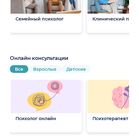
Семейный психолог
Клинический псих
Онлайн консультации
Все
Взрослые
Детские
Психолог онлайн
Психотерапевт онл