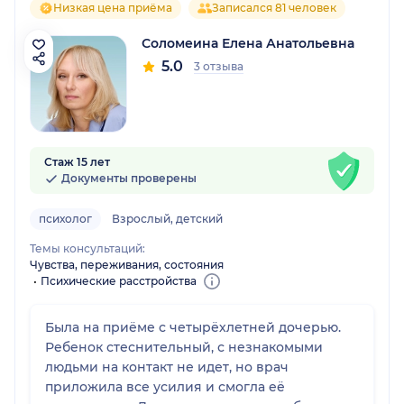
Низкая цена приёма
Записался 81 человек
Соломеина Елена Анатольевна
5.0
3 отзыва
Стаж 15 лет
Документы проверены
психолог
Взрослый, детский
Темы консультаций:
Чувства, переживания, состояния
Психические расстройства
Была на приёме с четырёхлетней дочерью.
Ребенок стеснительный, с незнакомыми
людьми на контакт не идет, но врач
приложила все усилия и смогла её