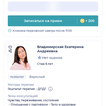
Записаться на прием
+ 200
Клиника перезвонит завтра после 11:00
Владимирская Екатерина
Андреевна
Нет оценок
Стаж 6 лет
психолог
Взрослый
Методы терапии:
Гештальт-терапия
ДПДГ
Темы консультаций:
Чувства, переживания, состояния
Отношения с партнёром
Тело и здоровье