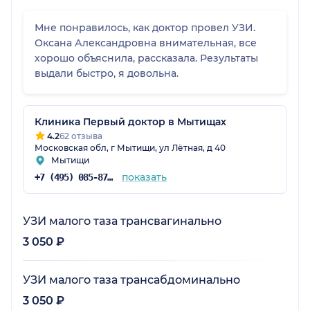
Мне понравилось, как доктор провел УЗИ.
Оксана Александровна внимательная, все
хорошо объяснила, рассказала. Результаты
выдали быстро, я довольна.
Клиника Первый доктор в Мытищах
4.2
62 отзыва
Московская обл, г Мытищи, ул Лётная, д 40
Мытищи
показать
+7 (495) 085-87-25
УЗИ малого таза трансвагинально
3 050 ₽
УЗИ малого таза трансабдоминально
3 050 ₽