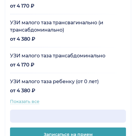
от 4 170 ₽
УЗИ малого таза трансвагинально (и
трансабдоминально)
от 4 380 ₽
УЗИ малого таза трансабдоминально
от 4 170 ₽
УЗИ малого таза ребенку (от 0 лет)
от 4 380 ₽
Показать все
Записаться на прием