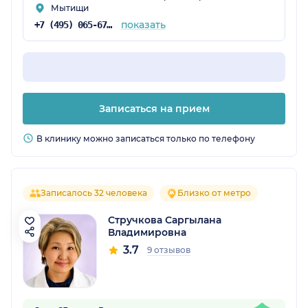
Мытищи
показать
+7 (495) 065-67-12
Записаться на прием
В клинику можно записаться только по телефону
Записалось 32 человека
Близко от метро
Стручкова Саргылана
Владимировна
3.7
9 отзывов