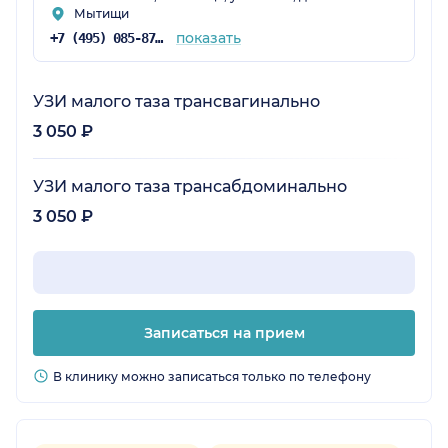
Мытищи
показать
+7 (495) 085-87-25
УЗИ малого таза трансвагинально
3 050 ₽
УЗИ малого таза трансабдоминально
3 050 ₽
Записаться на прием
В клинику можно записаться только по телефону