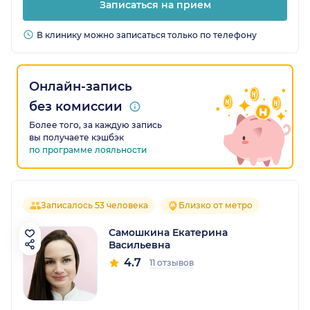
Записаться на прием
В клинику можно записаться только по телефону
Онлайн-запись
без комиссии
Более того, за каждую запись
вы получаете кэшбэк
по программе лояльности
Записалось 53 человека
Близко от метро
Самошкина Екатерина
Васильевна
4.7
11 отзывов