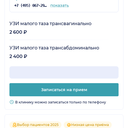
показать
+7 (495) 067-29-85
УЗИ малого таза трансвагинально
2 600 ₽
УЗИ малого таза трансабдоминально
2 400 ₽
Записаться на прием
В клинику можно записаться только по телефону
Выбор пациентов 2025
Низкая цена приёма