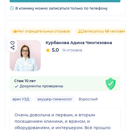
В клинику можно записаться только по телефону
Нет отрицательных отзывов
Записалось 68 человек
Курбанова Адина Чингизовна
5.0
14 отзывов
Стаж 10 лет
Документы проверены
врач УЗД
акушер-гинеколог
Взрослый
Очень довольна и первым, и вторым
посещением клиники, и врачом, и
оборудованием, и интерьером. Всё прошло