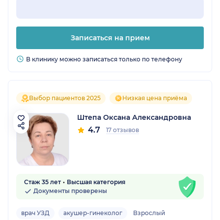
Записаться на прием
В клинику можно записаться только по телефону
Выбор пациентов 2025
Низкая цена приёма
Штепа Оксана Александровна
4.7
17 отзывов
Стаж 35 лет
Высшая категория
Документы проверены
врач УЗД
акушер-гинеколог
Взрослый