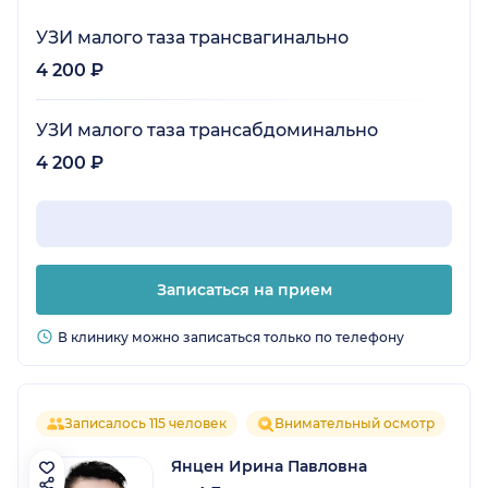
УЗИ малого таза трансвагинально
4 200 ₽
УЗИ малого таза трансабдоминально
4 200 ₽
Записаться на прием
В клинику можно записаться только по телефону
Записалось 115 человек
Внимательный осмотр
Янцен Ирина Павловна