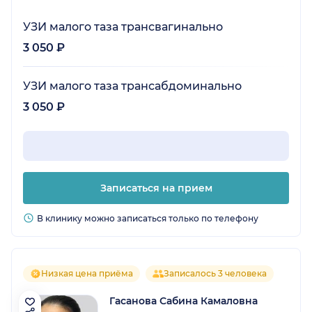
УЗИ малого таза трансвагинально
3 050 ₽
УЗИ малого таза трансабдоминально
3 050 ₽
Записаться на прием
В клинику можно записаться только по телефону
Низкая цена приёма
Записалось 3 человека
Гасанова Сабина Камаловна