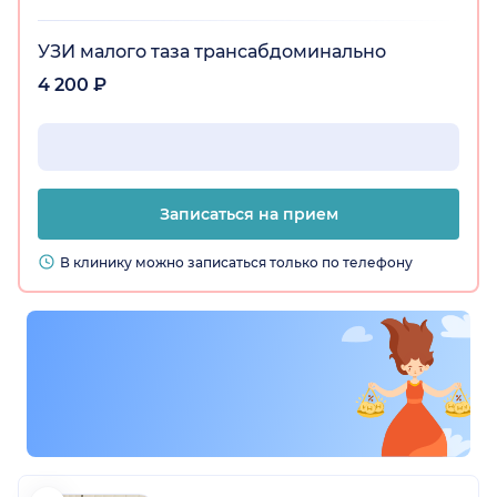
УЗИ малого таза трансабдоминально
4 200 ₽
Записаться на прием
В клинику можно записаться только по телефону