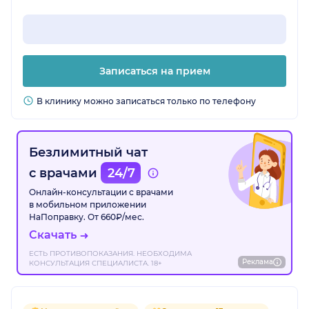
Записаться на прием
В клинику можно записаться только по телефону
Безлимитный чат
с врачами
24/7
Онлайн-консультации с врачами
в мобильном приложении
НаПоправку. От 660₽/мес.
Скачать
ЕСТЬ ПРОТИВОПОКАЗАНИЯ. НЕОБХОДИМА
Реклама
КОНСУЛЬТАЦИЯ СПЕЦИАЛИСТА. 18+