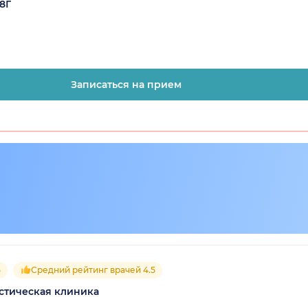
8Г
Записаться на прием
5
Средний рейтинг врачей 4.5
стическая клиника