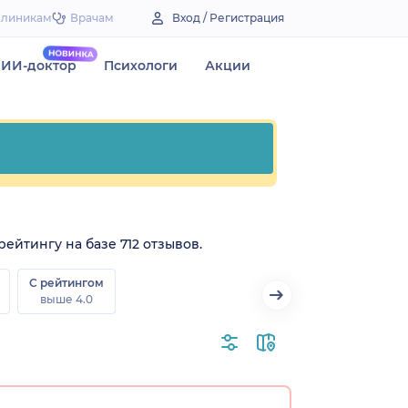
Клиникам
Врачам
Вход / Регистрация
ИИ-доктор
Психологи
Акции
рейтингу на базе 712 отзывов.
С рейтингом
выше 4.0