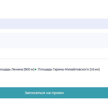
ощадь Ленина (900 м)
Площадь Гарина-Михайловского (1.6 км)
Записаться на прием