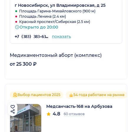
г Новосибирск, ул Владимировская, д 25
Площадь Гарина-Михайловского (900 м)
Площадь Ленина (2.4 км)
Красный проспект/Сибирская (2.5 км)
Открыто до 20:00
показать
+7 (383) 383-63-48
Медикаментозный аборт (комплекс)
от 25 300 ₽
Выбор пациентов 2025
54 года работаем на рынке
Медсанчасть-168 на Арбузова
4.8
60 отзывов