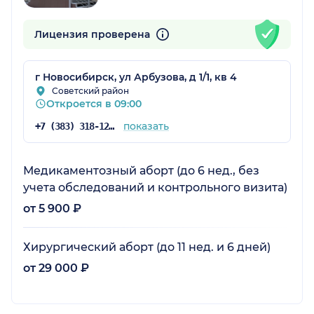
Лицензия проверена
г Новосибирск, ул Арбузова, д 1/1, кв 4
Советский район
Откроется в 09:00
показать
+7 (383) 318-12-64
Медикаментозный аборт (до 6 нед., без
учета обследований и контрольного визита)
от 5 900 ₽
Хирургический аборт (до 11 нед. и 6 дней)
от 29 000 ₽