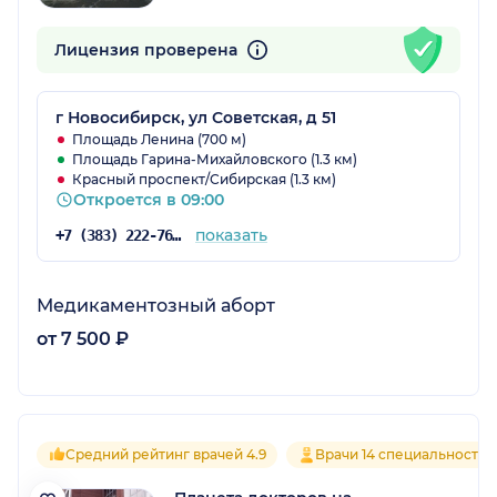
Лицензия проверена
г Новосибирск, ул Советская, д 51
Площадь Ленина (700 м)
Площадь Гарина-Михайловского (1.3 км)
Красный проспект/Сибирская (1.3 км)
Откроется в 09:00
показать
+7 (383) 222-76-22
Медикаментозный аборт
от 7 500 ₽
Средний рейтинг врачей 4.9
Врачи 14 специальностей