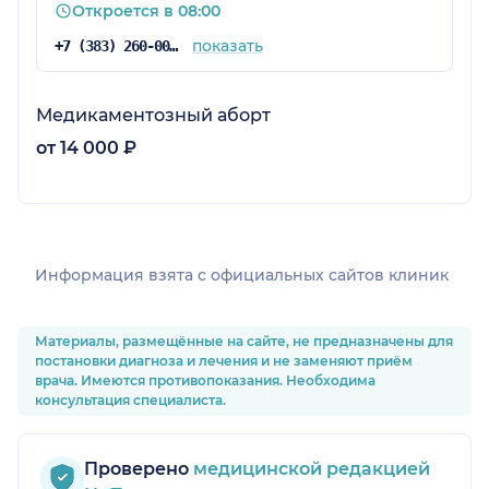
Откроется в 08:00
показать
+7 (383) 260-00-06
Медикаментозный аборт
от 14 000 ₽
Информация взята c официальных сайтов клиник
Материалы, размещённые на сайте, не предназначены для
постановки диагноза и лечения и не заменяют приём
врача. Имеются противопоказания. Необходима
консультация специалиста.
Проверено
медицинской редакцией