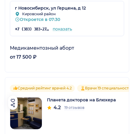
г Новосибирск, ул Герцена, д 12
Кировский район
Откроется в 07:30
показать
+7 (383) 383-27-33
Медикаментозный аборт
от 17 500 ₽
Средний рейтинг врачей 4.2
Врачи 19 специальностей
Планета докторов на Блюхера
4.2
19 отзывов