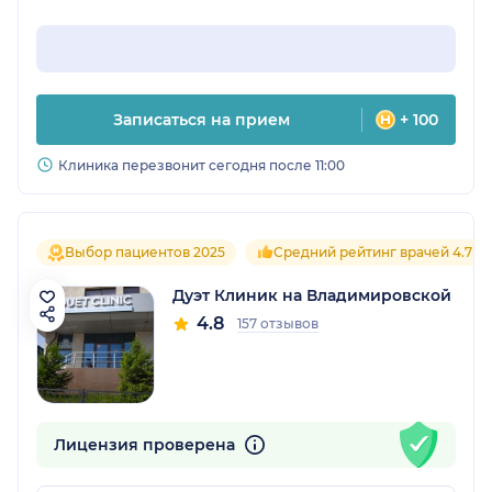
Записаться на прием
+ 100
Клиника перезвонит сегодня после 11:00
Выбор пациентов 2025
Средний рейтинг врачей 4.7
Дуэт Клиник на Владимировской
4.8
157 отзывов
Лицензия проверена