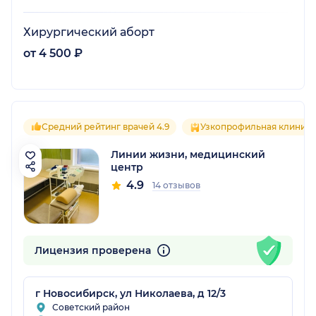
Хирургический аборт
от 4 500 ₽
Средний рейтинг врачей 4.9
Узкопрофильная клиника
Линии жизни, медицинский
центр
4.9
14 отзывов
Лицензия проверена
г Новосибирск, ул Николаева, д 12/3
Советский район