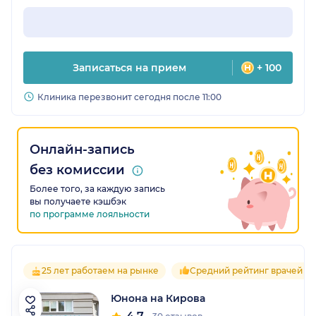
Записаться на прием
+ 100
Клиника перезвонит сегодня после 11:00
Онлайн-запись
без комиссии
Более того, за каждую запись
вы получаете кэшбэк
по программе лояльности
25 лет работаем на рынке
Средний рейтинг врачей 4.
Юнона на Кирова