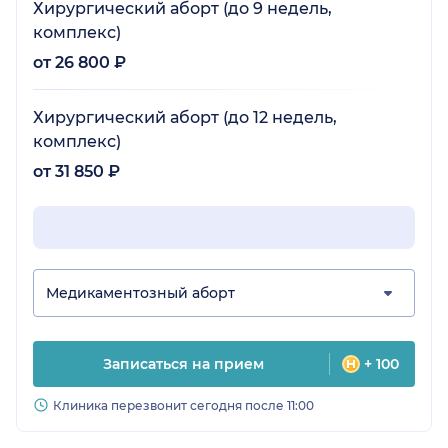
Хирургический аборт (до 9 недель,
комплекс)
от 26 800 ₽
Хирургический аборт (до 12 недель,
комплекс)
от 31 850 ₽
Медикаментозный аборт
Записаться на прием
+ 100
Клиника перезвонит сегодня после 11:00