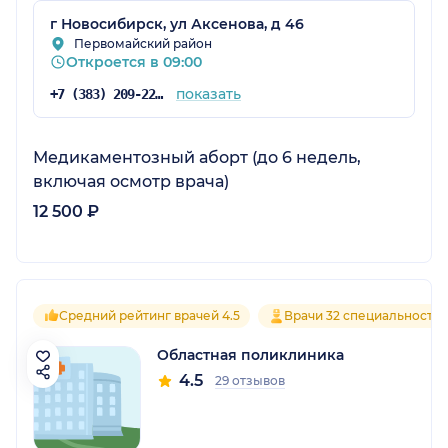
г Новосибирск, ул Аксенова, д 46
Первомайский район
Откроется в 09:00
показать
+7 (383) 209-22-66
Медикаментозный аборт (до 6 недель,
включая осмотр врача)
12 500 ₽
Средний рейтинг врачей 4.5
Врачи 32 специальносте
Областная поликлиника
4.5
29 отзывов