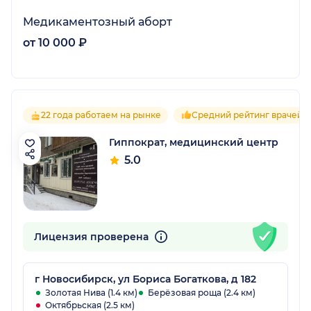
Медикаментозный аборт
от 10 000 ₽
22 года работаем на рынке
Средний рейтинг врачей 5
Гиппократ, медицинский центр
5.0
Лицензия проверена
г Новосибирск, ул Бориса Богаткова, д 182
Золотая Нива (1.4 км)
Берёзовая роща (2.4 км)
Октябрьская (2.5 км)