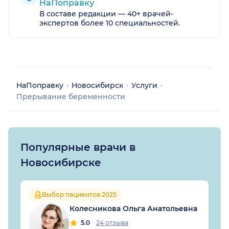
НаПоправку
В составе редакции — 40+ врачей-
экспертов более 10 специальностей.
НаПоправку
Новосибирск
Услуги
Прерывание беременности
Популярные врачи в
Новосибирске
Выбор пациентов 2025
Колесникова Ольга Анатольевна
5.0
24 отзыва