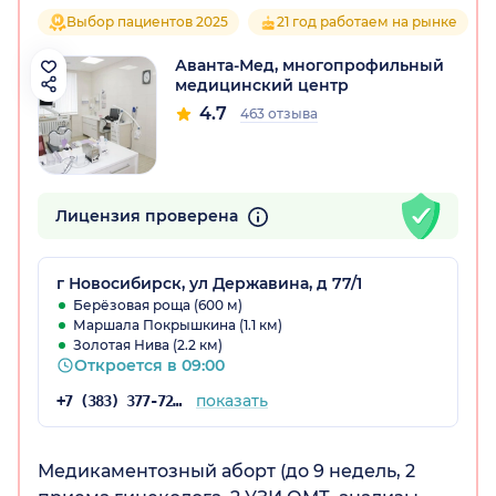
Выбор пациентов 2025
21 год работаем на рынке
Аванта-Мед, многопрофильный
медицинский центр
4.7
463 отзыва
Лицензия проверена
г Новосибирск, ул Державина, д 77/1
Берёзовая роща (600 м)
Маршала Покрышкина (1.1 км)
Золотая Нива (2.2 км)
Откроется в 09:00
показать
+7 (383) 377-72-60
Медикаментозный аборт (до 9 недель, 2