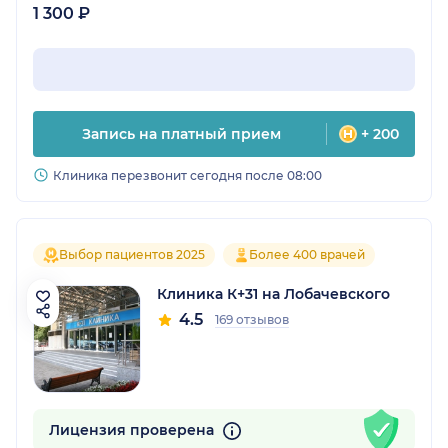
1 300 ₽
Запись на платный прием
+ 200
Клиника перезвонит сегодня после 08:00
Выбор пациентов 2025
Более 400 врачей
Клиника К+31 на Лобачевского
4.5
169 отзывов
Лицензия проверена