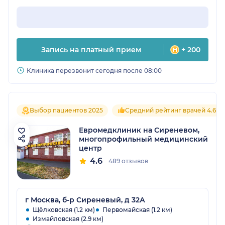
Запись на платный прием
+ 200
Клиника перезвонит сегодня после 08:00
Выбор пациентов 2025
Средний рейтинг врачей 4.6
Евромедклиник на Сиреневом,
многопрофильный медицинский
центр
4.6
489 отзывов
г Москва, б-р Сиреневый, д 32А
Щёлковская (1.2 км)
Первомайская (1.2 км)
Измайловская (2.9 км)