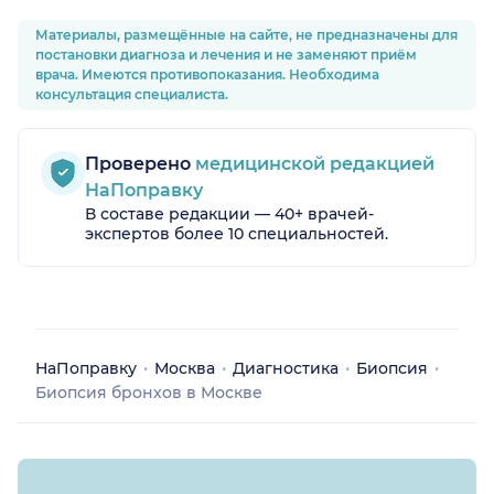
Материалы, размещённые на сайте, не предназначены для
постановки диагноза и лечения и не заменяют приём
врача. Имеются противопоказания. Необходима
консультация специалиста.
Проверено
медицинской редакцией
НаПоправку
В составе редакции — 40+ врачей-
экспертов более 10 специальностей.
НаПоправку
Москва
Диагностика
Биопсия
Биопсия бронхов в Москве