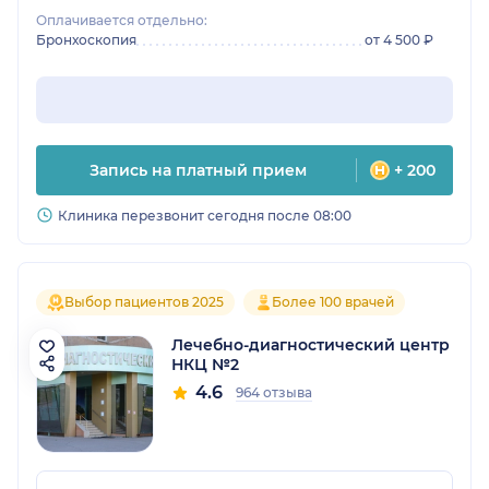
Оплачивается отдельно:
Бронхоскопия
от 4 500 ₽
Запись на платный прием
+ 200
Клиника перезвонит сегодня после 08:00
Выбор пациентов 2025
Более 100 врачей
Лечебно-диагностический центр
НКЦ №2
4.6
964 отзыва