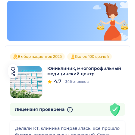
Выбор пациентов 2025
Более 100 врачей
Юниклиник, многопрофильный
медицинский центр
4.7
346 отзывов
Лицензия проверена
Делали КТ, клиника понравилась. Все прошло