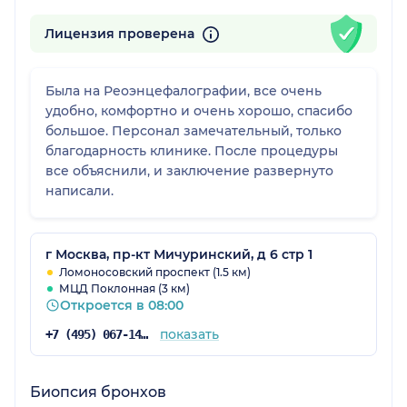
Лицензия проверена
Была на Реоэнцефалографии, все очень
удобно, комфортно и очень хорошо, спасибо
большое. Персонал замечательный, только
благодарность клинике. После процедуры
все объяснили, и заключение развернуто
написали.
г Москва, пр-кт Мичуринский, д 6 стр 1
Ломоносовский проспект (1.5 км)
МЦД Поклонная (3 км)
Откроется в 08:00
показать
+7 (495) 067-14-29
Биопсия бронхов