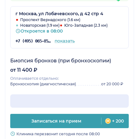
г Москва, ул Лобачевского, д 42 стр 4
Проспект Вернадского (1.6 км)
Новаторская (1.9 км)
Юго-Западная (2.3 км)
Откроется в 08:00
показать
+7 (495) 065-85-52
Биопсия бронхов (при бронхоскопии)
от 11 400 ₽
Оплачивается отдельно:
Бронхоскопия (диагностическая)
от 20 000 ₽
Записаться на прием
+ 200
Клиника перезвонит сегодня после 08:00