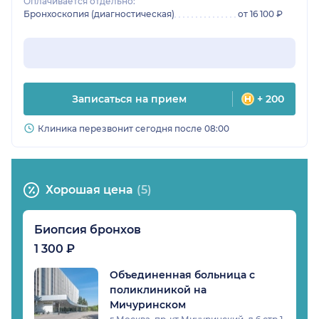
Оплачивается отдельно:
Бронхоскопия (диагностическая)
от 16 100 ₽
Записаться на прием
+ 200
Клиника перезвонит сегодня после 08:00
Хорошая цена
(5)
Биопсия бронхов
1 300 ₽
Объединенная больница с
поликлиникой на
Мичуринском