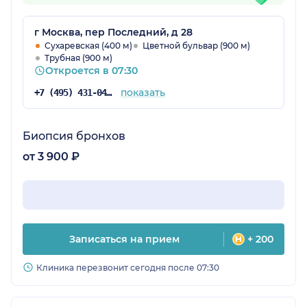
г Москва, пер Последний, д 28
Сухаревская (400 м)
Цветной бульвар (900 м)
Трубная (900 м)
Откроется в 07:30
показать
+7 (495) 431-04-73
Биопсия бронхов
от 3 900 ₽
Записаться на прием
+ 200
Клиника перезвонит сегодня после 07:30