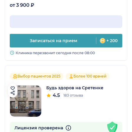
от 3 900 ₽
Записаться на прием
+ 200
Клиника перезвонит сегодня после 08:00
Выбор пациентов 2025
Более 100 врачей
Будь здоров на Сретенке
4.5
183 отзыва
Лицензия проверена