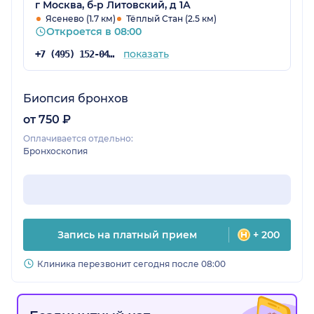
г Москва, б-р Литовский, д 1А
Ясенево (1.7 км)
Тёплый Стан (2.5 км)
Откроется в 08:00
показать
+7 (495) 152-04-54
Биопсия бронхов
от 750 ₽
Оплачивается отдельно:
Бронхоскопия
Запись на платный прием
+ 200
Клиника перезвонит сегодня после 08:00