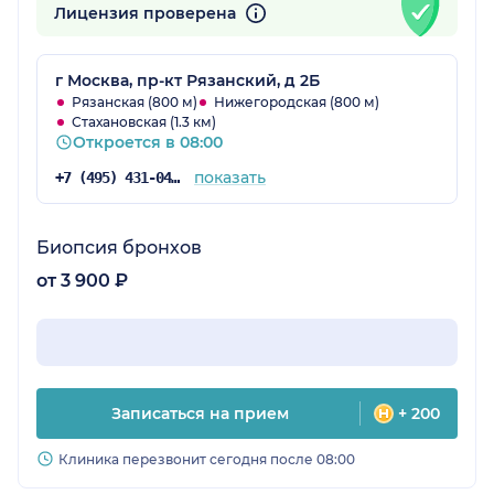
Лицензия проверена
г Москва, пр-кт Рязанский, д 2Б
Рязанская (800 м)
Нижегородская (800 м)
Стахановская (1.3 км)
Откроется в 08:00
показать
+7 (495) 431-04-73
Биопсия бронхов
от 3 900 ₽
Записаться на прием
+ 200
Клиника перезвонит сегодня после 08:00