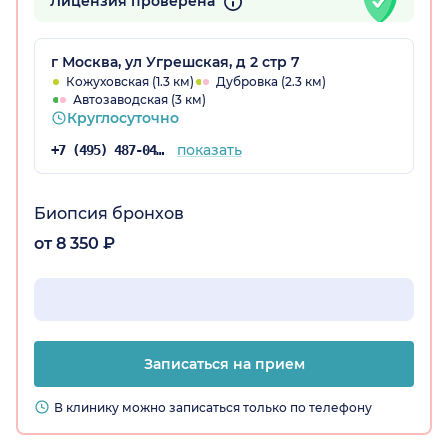
Лицензия проверена
г Москва, ул Угрешская, д 2 стр 7
Кожуховская (1.3 км)
Дубровка (2.3 км)
Автозаводская (3 км)
Круглосуточно
показать
+7 (495) 487-04-28
Биопсия бронхов
от 8 350 ₽
Записаться на прием
В клинику можно записаться только по телефону