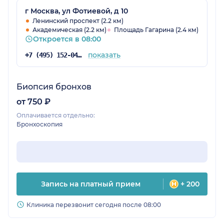
г Москва, ул Фотиевой, д 10
Ленинский проспект (2.2 км)
Академическая (2.2 км)
Площадь Гагарина (2.4 км)
Откроется в 08:00
показать
+7 (495) 152-04-54
Биопсия бронхов
от 750 ₽
Оплачивается отдельно:
Бронхоскопия
Запись на платный прием
+ 200
Клиника перезвонит сегодня после 08:00