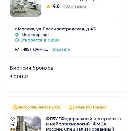
4.6
405 отзывов
г Москва, ул Лосиноостровская, д 45
Метрогородок
Откроется в 08:30
показать
+7 (495) 620-83-83
Биопсия бронхов
3 000 ₽
Выбор пациентов 2025
Более 100 врачей
ФГБУ "Федеральный центр мозга
и нейротехнологий" ФМБА
России, Специализированный