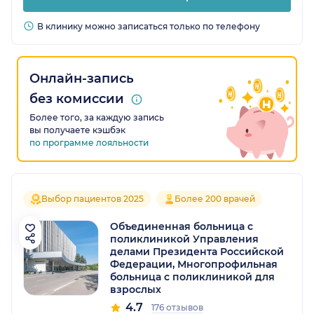
В клинику можно записаться только по телефону
Онлайн-запись
без комиссии
Более того, за каждую запись
вы получаете кэшбэк
по программе лояльности
Выбор пациентов 2025
Более 200 врачей
Объединенная больница с
поликлиникой Управления
делами Президента Российской
Федерации, Многопрофильная
больница с поликлиникой для
взрослых
4.7
176 отзывов