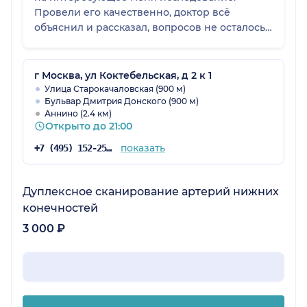
Провели его качественно, доктор всё
объяснил и рассказал, вопросов не осталось.
Буду рекомендовать.
г Москва, ул Коктебельская, д 2 к 1
Улица Старокачаловская (900 м)
Бульвар Дмитрия Донского (900 м)
Аннино (2.4 км)
Открыто до 21:00
показать
+7 (495) 152-25-54
Дуплексное сканирование артерий нижних
конечностей
3 000 ₽