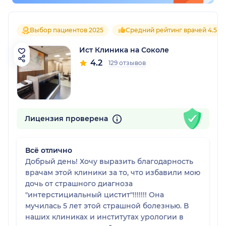
Выбор пациентов 2025
Средний рейтинг врачей 4.5
Ист Клиника на Соколе
4.2
129 отзывов
Лицензия проверена
Всё отлично
Добрый день! Хочу выразить благодарность
врачам этой клиники за то, что избавили мою
дочь от страшного диагноза
"интерстициальный цистит"!!!!!!! Она
мучилась 5 лет этой страшной болезнью. В
наших клиниках и институтах урологии в