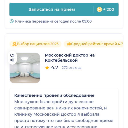
Записаться на прием
+ 200
Клиника перезвонит сегодня после 09:00
Выбор пациентов 2025
Средний рейтинг врачей 4.7
Московский доктор на
Коктебельской
4.7
272 отзыва
Качественно провели обследование
Мне нужно было пройти дуплексное
сканирование вен нижних конечностей, и
клинику Московский Доктор я выбрала
просто потому что там было свободное время
на интересующее меня исследование.