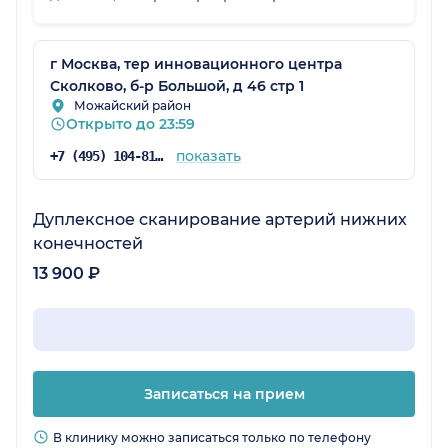
пациентами, сразу чувствуется
профессионализм.
г Москва, тер инновационного центра
Сколково, б-р Большой, д 46 стр 1
Можайский район
Открыто до 23:59
показать
+7 (495) 104-81-22
Дуплексное сканирование артерий нижних
конечностей
13 900 ₽
Записаться на прием
В клинику можно записаться только по телефону