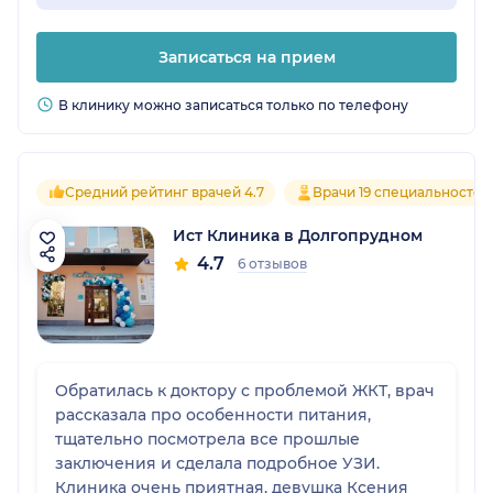
Записаться на прием
В клинику можно записаться только по телефону
Средний рейтинг врачей 4.7
Врачи 19 специальностей
Ист Клиника в Долгопрудном
4.7
6 отзывов
Обратилась к доктору с проблемой ЖКТ, врач
рассказала про особенности питания,
тщательно посмотрела все прошлые
заключения и сделала подробное УЗИ.
Клиника очень приятная, девушка Ксения