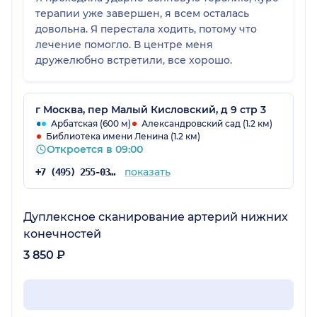
терапии уже завершен, я всем осталась
довольна. Я перестала ходить, потому что
лечение помогло. В центре меня
дружелюбно встретили, все хорошо.
г Москва, пер Малый Кисловский, д 9 стр 3
Арбатская (600 м)
Александровский сад (1.2 км)
Библиотека имени Ленина (1.2 км)
Откроется в 09:00
показать
+7 (495) 255-03-20
Дуплексное сканирование артерий нижних
конечностей
3 850 ₽