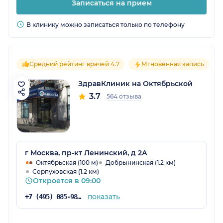
Записаться на прием
В клинику можно записаться только по телефону
Средний рейтинг врачей 4.7
Мгновенная запись
ЗдравКлиник на Октябрьской
3.7
564 отзыва
г Москва, пр-кт Ленинский, д 2А
Октябрьская (100 м)
Добрынинская (1.2 км)
Серпуховская (1.2 км)
Откроется в 09:00
показать
+7 (495) 085-98-16