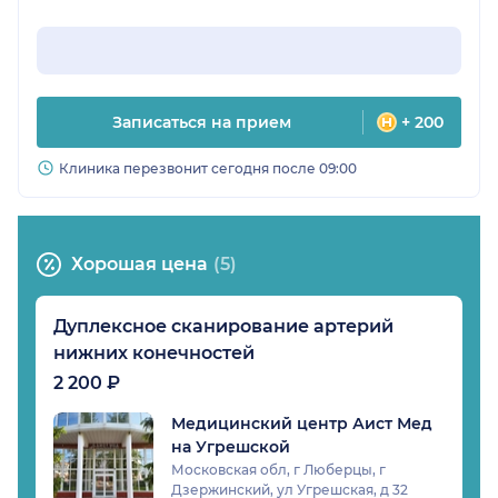
Записаться на прием
+ 200
Клиника перезвонит сегодня после 09:00
Хорошая цена
(5)
Дуплексное сканирование артерий
нижних конечностей
2 200 ₽
Медицинский центр Аист Мед
на Угрешской
Московская обл, г Люберцы, г
Дзержинский, ул Угрешская, д 32