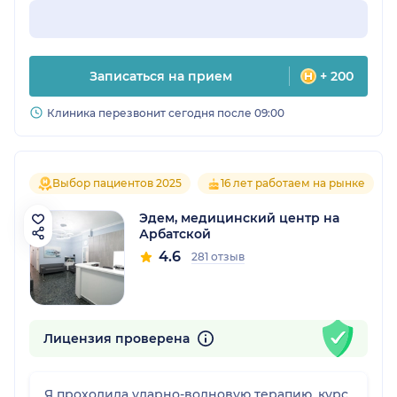
Записаться на прием
+ 200
Клиника перезвонит сегодня после 09:00
Выбор пациентов 2025
16 лет работаем на рынке
Эдем, медицинский центр на
Арбатской
4.6
281 отзыв
Лицензия проверена
Я проходила ударно-волновую терапию, курс