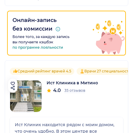
Онлайн-запись
без комиссии
Более того, за каждую запись
вы получаете кэшбэк
по программе лояльности
Средний рейтинг врачей 4.5
Врачи 27 специальносте
Ист Клиника в Митино
4.0
35 отзывов
Ист Клиник находится рядом с моим домом,
что очень удобно. В этом центре все