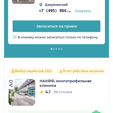
Дзержинский
+7 (495) 984-42-13
показать
Записаться на прием
В клинику можно записаться только по телефону
Выбор пациентов 2025
19 лет работаем на рынке
НАКФФ, многопрофильная
клиника
4.1
196 отзывов