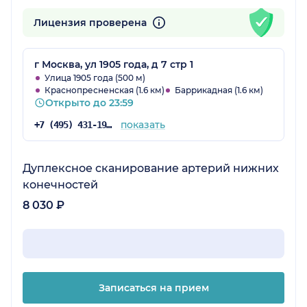
Лицензия проверена
г Москва, ул 1905 года, д 7 стр 1
Улица 1905 года (500 м)
Краснопресненская (1.6 км)
Баррикадная (1.6 км)
Открыто до 23:59
показать
+7 (495) 431-19-94
Дуплексное сканирование артерий нижних
конечностей
8 030 ₽
Записаться на прием