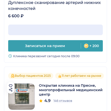
Дуплексное сканирование артерий нижних
конечностей
6 600 ₽
Записаться на прием
+ 200
Клиника перезвонит сегодня после 09:00
Выбор пациентов 2025
11 лет работаем на рынке
Открытая клиника на Пресне,
многопрофильный медицинский
центр
4.9
146 отзывов