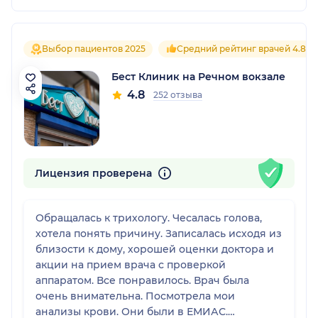
Выбор пациентов 2025
Средний рейтинг врачей 4.8
Бест Клиник на Речном вокзале
4.8
252 отзыва
Лицензия проверена
Обращалась к трихологу. Чесалась голова,
хотела понять причину. Записалась исходя из
близости к дому, хорошей оценки доктора и
акции на прием врача с проверкой
аппаратом. Все понравилось. Врач была
очень внимательна. Посмотрела мои
анализы крови. Они были в ЕМИАС.