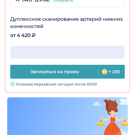
показать
+7 (495) 125-14-89
Дуплексное сканирование артерий нижних
конечностей
от 4 420 ₽
Записаться на прием
+ 200
Клиника перезвонит сегодня после 09:00