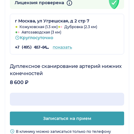
Лицензия проверена
г Москва, ул Угрешская, д 2 стр 7
Кожуховская (1.3 км)
Дубровка (2.3 км)
Автозаводская (3 км)
Круглосуточно
показать
+7 (495) 487-04-28
Дуплексное сканирование артерий нижних
конечностей
8 600 ₽
Записаться на прием
В клинику можно записаться только по телефону