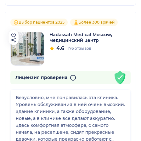
Выбор пациентов 2025
Более 300 врачей
Hadassah Medical Moscow,
медицинский центр
4.6
176 отзывов
Лицензия проверена
Безусловно, мне понравилась эта клиника.
Уровень обслуживания в ней очень высокий.
Здание клиники, а также оборудование,
новые, а в клинике все делают аккуратно.
Здесь комфортная атмосфера, с самого
начала, на ресепшене, сидят прекрасные
девочки, которые прекрасно работают с