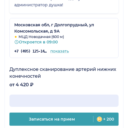
администратор душка!
Московская обл, г Долгопрудный, ул
Комсомольская, д 9А
МЦД Новодачная (600 м)
Откроется в 09:00
показать
+7 (495) 125-14-89
Дуплексное сканирование артерий нижних
конечностей
от 4 420 ₽
Записаться на прием
+ 200