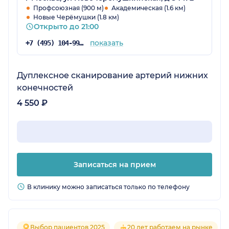
Профсоюзная (900 м)
Академическая (1.6 км)
Новые Черёмушки (1.8 км)
Открыто до 21:00
показать
+7 (495) 104-99-85
Дуплексное сканирование артерий нижних
конечностей
4 550 ₽
Записаться на прием
В клинику можно записаться только по телефону
Выбор пациентов 2025
20 лет работаем на рынке