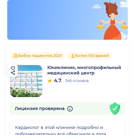
Выбор пациентов 2025
Более 100 врачей
Юниклиник, многопрофильный
медицинский центр
4.7
346 отзывов
Лицензия проверена
Кардиолог в этой клинике подробно и
доброжелательно всё объяснила и дала