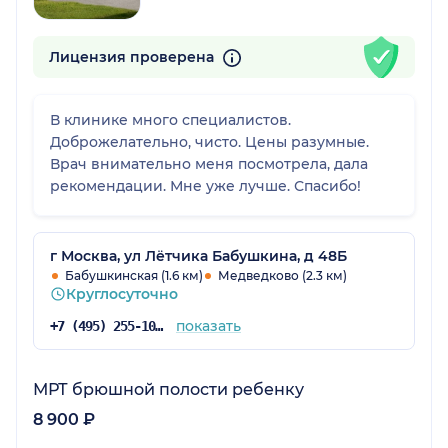
Лицензия проверена
В клинике много специалистов.
Доброжелательно, чисто. Цены разумные.
Врач внимательно меня посмотрела, дала
рекомендации. Мне уже лучше. Спасибо!
г Москва, ул Лётчика Бабушкина, д 48Б
Бабушкинская (1.6 км)
Медведково (2.3 км)
Круглосуточно
показать
+7 (495) 255-10-78
МРТ брюшной полости ребенку
8 900 ₽