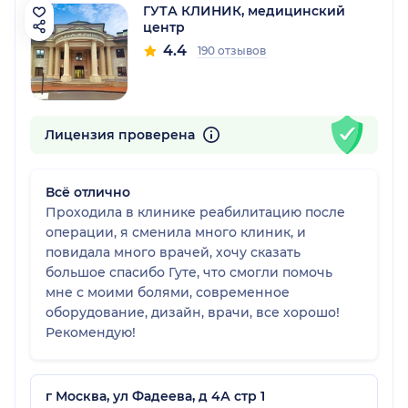
ГУТА КЛИНИК, медицинский
центр
4.4
190 отзывов
Лицензия проверена
Всё отлично
Проходила в клинике реабилитацию после
операции, я сменила много клиник, и
повидала много врачей, хочу сказать
большое спасибо Гуте, что смогли помочь
мне с моими болями, современное
оборудование, дизайн, врачи, все хорошо!
Рекомендую!
г Москва, ул Фадеева, д 4А стр 1