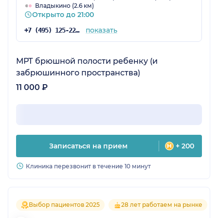
Владыкино (2.6 км)
Открыто до 21:00
показать
+7 (495) 125-22-10
МРТ брюшной полости ребенку (и
забрюшинного пространства)
11 000 ₽
Записаться на прием
+ 200
Клиника перезвонит в течение 10 минут
Выбор пациентов 2025
28 лет работаем на рынке