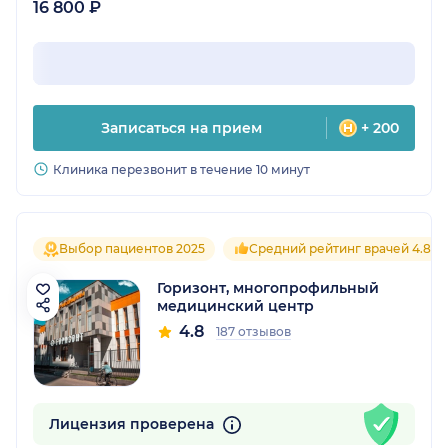
16 800 ₽
Записаться на прием
+ 200
Клиника перезвонит в течение 10 минут
Выбор пациентов 2025
Средний рейтинг врачей 4.8
Горизонт, многопрофильный
медицинский центр
4.8
187 отзывов
Лицензия проверена