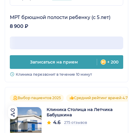
МРТ брюшной полости ребенку (с 5 лет)
8 900 ₽
Записаться на прием
+ 200
Клиника перезвонит в течение 10 минут
Выбор пациентов 2025
Средний рейтинг врачей 4.7
Клиника Столица на Летчика
Бабушкина
4.6
275 отзывов