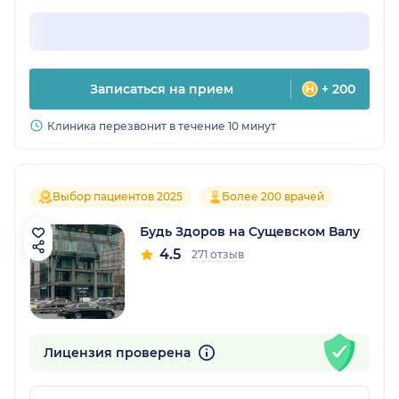
Записаться на прием
+ 200
Клиника перезвонит в течение 10 минут
Выбор пациентов 2025
Более 200 врачей
Будь Здоров на Сущевском Валу
4.5
271 отзыв
Лицензия проверена