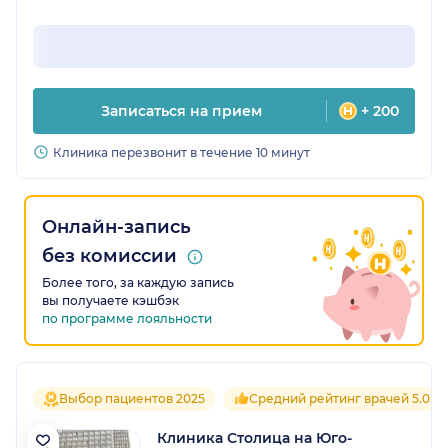
Записаться на прием
+ 200
Клиника перезвонит в течение 10 минут
Онлайн-запись
без комиссии
Более того, за каждую запись
вы получаете кэшбэк
по программе лояльности
Выбор пациентов 2025
Средний рейтинг врачей 5.0
Клиника Столица на Юго-