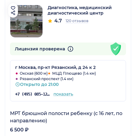
Диагностика, медицинский
диагностический центр
4.7
120 отзывов
Лицензия проверена
г Москва, пр-кт Рязанский, д 24 к 2
Окская (600 м)
МЦД Плющево (1.4 км)
Рязанский проспект (1.4 км)
Открыто до 21:00
показать
+7 (495) 085-12-69
МРТ брюшной полости ребенку (с 16 лет, по
направлению)
6 500 ₽