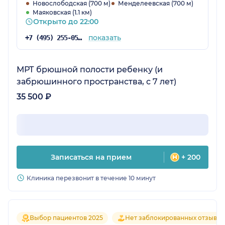
Новослободская (700 м)
Менделеевская (700 м)
Маяковская (1.1 км)
Открыто до 22:00
показать
+7 (495) 255-05-73
МРТ брюшной полости ребенку (и
забрюшинного пространства, с 7 лет)
35 500 ₽
Записаться на прием
+ 200
Клиника перезвонит в течение 10 минут
Выбор пациентов 2025
Нет заблокированных отзывов