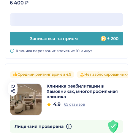
6 400 ₽
Записаться на прием
+ 200
Клиника перезвонит в течение 10 минут
Средний рейтинг врачей 4.9
Нет заблокированных от
Клиника реабилитации в
Хамовниках, многопрофильная
клиника
4.9
65 отзывов
Лицензия проверена