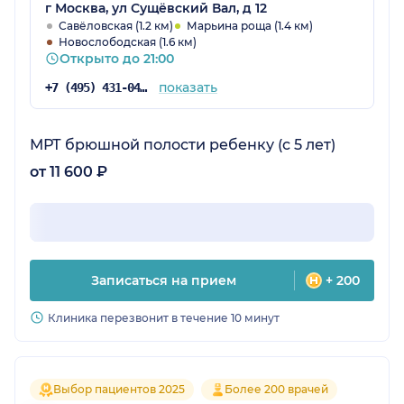
г Москва, ул Сущёвский Вал, д 12
Савёловская (1.2 км)
Марьина роща (1.4 км)
Новослободская (1.6 км)
Открыто до 21:00
показать
+7 (495) 431-04-73
МРТ брюшной полости ребенку (с 5 лет)
от 11 600 ₽
Записаться на прием
+ 200
Клиника перезвонит в течение 10 минут
Выбор пациентов 2025
Более 200 врачей