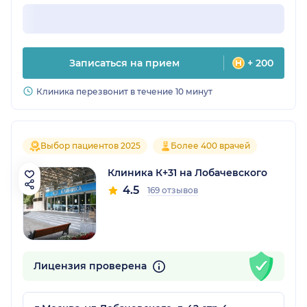
Записаться на прием
+ 200
Клиника перезвонит в течение 10 минут
Выбор пациентов 2025
Более 400 врачей
Клиника К+31 на Лобачевского
4.5
169 отзывов
Лицензия проверена