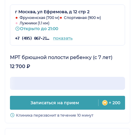
г Москва, ул Ефремова, д 12 стр 2
Фрунзенская (700 м)
Спортивная (900 м)
Лужники (1.1 км)
Открыто до 21:00
показать
+7 (495) 067-21-98
МРТ брюшной полости ребенку (с 7 лет)
12 700 ₽
Записаться на прием
+ 200
Клиника перезвонит в течение 10 минут