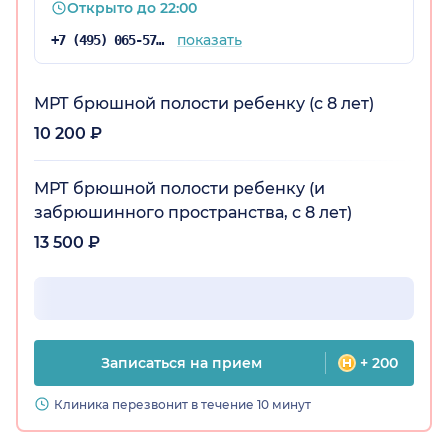
Открыто до 22:00
показать
+7 (495) 065-57-73
МРТ брюшной полости ребенку (с 8 лет)
10 200 ₽
МРТ брюшной полости ребенку (и
забрюшинного пространства, с 8 лет)
13 500 ₽
Записаться на прием
+ 200
Клиника перезвонит в течение 10 минут