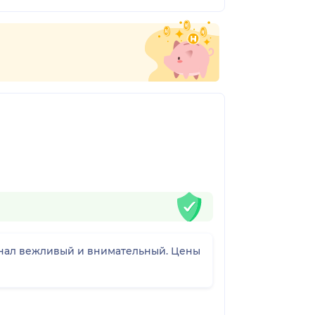
л вежливый и внимательный. Цены