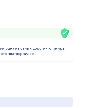
ки одна из самых дорогих клиник в
 это подтвердилось.