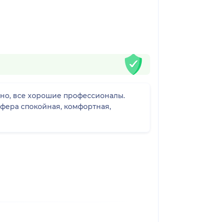
сно, все хорошие профессионалы.
фера спокойная, комфортная,