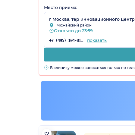
Место приёма:
г Москва, тер инновационного центра
Можайский район
Открыто до 23:59
показать
+7 (495) 104-81-22
В клинику можно записаться только по те