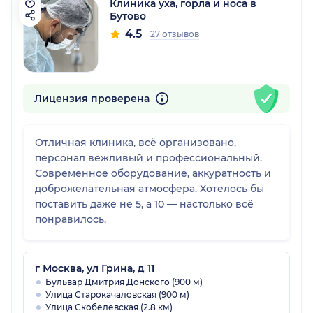
Клиника уха, горла и носа в
Бутово
4.5
27 отзывов
Лицензия проверена
Отличная клиника, всё организовано,
персонал вежливый и профессиональный.
Современное оборудование, аккуратность и
доброжелательная атмосфера. Хотелось бы
поставить даже не 5, а 10 — настолько всё
понравилось.
г Москва, ул Грина, д 11
Бульвар Дмитрия Донского (900 м)
Улица Старокачаловская (900 м)
Улица Скобелевская (2.8 км)