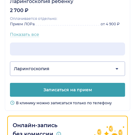
Ларингоскопия ребенку
2 700 ₽
Оплачивается отдельно:
Прием ЛОРа
от 4 900 ₽
Показать все
Ларингоскопия
Записаться на прием
В клинику можно записаться только по телефону
Онлайн-запись
без комиссии