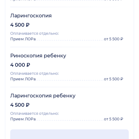
Ларингоскопия
4 500 ₽
Оплачивается отдельно:
Прием ЛОРа
от 5 500 ₽
Риноскопия ребенку
4 000 ₽
Оплачивается отдельно:
Прием ЛОРа
от 5 500 ₽
Ларингоскопия ребенку
4 500 ₽
Оплачивается отдельно:
Прием ЛОРа
от 5 500 ₽