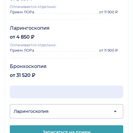
Оплачивается отдельно:
Прием ЛОРа
от 11 900 ₽
Ларингоскопия
от 4 850 ₽
Оплачивается отдельно:
Прием ЛОРа
от 11 900 ₽
Бронхоскопия
от 31 520 ₽
Ларингоскопия
Записаться на прием