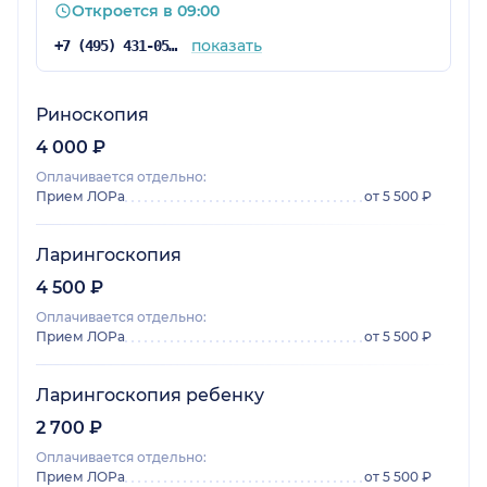
Откроется в 09:00
показать
+7 (495) 431-05-68
Риноскопия
4 000 ₽
Оплачивается отдельно:
Прием ЛОРа
от 5 500 ₽
Ларингоскопия
4 500 ₽
Оплачивается отдельно:
Прием ЛОРа
от 5 500 ₽
Ларингоскопия ребенку
2 700 ₽
Оплачивается отдельно:
Прием ЛОРа
от 5 500 ₽