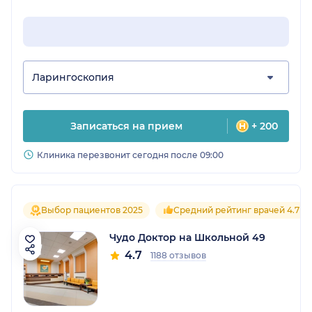
Ларингоскопия
Записаться на прием
+ 200
Клиника перезвонит сегодня после 09:00
Выбор пациентов 2025
Средний рейтинг врачей 4.7
Чудо Доктор на Школьной 49
4.7
1188 отзывов