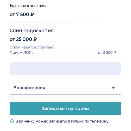
Бронхоскопия
от 7 500 ₽
Слип-эндоскопия
от 25 000 ₽
Оплачивается отдельно:
Прием ЛОРа
от 3 500 ₽
Бронхоскопия
Записаться на прием
В клинику можно записаться только по телефону