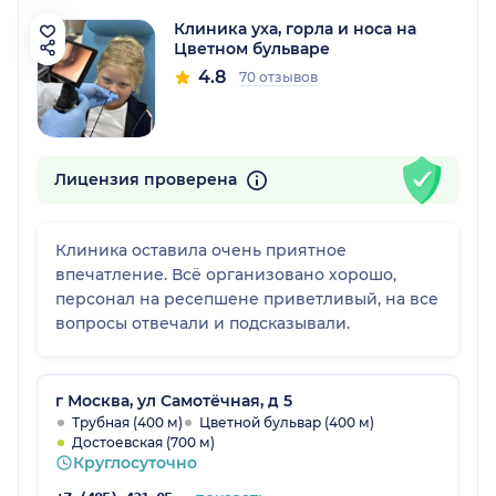
Клиника уха, горла и носа на
Цветном бульваре
4.8
70 отзывов
Лицензия проверена
Клиника оставила очень приятное
впечатление. Всё организовано хорошо,
персонал на ресепшене приветливый, на все
вопросы отвечали и подсказывали.
г Москва, ул Самотёчная, д 5
Трубная (400 м)
Цветной бульвар (400 м)
Достоевская (700 м)
Круглосуточно