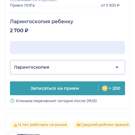
Прием ЛОРа
от 5 500 ₽
Ларингоскопия ребенку
2 700 ₽
Ларингоскопия
Записаться на прием
+ 200
Клиника перезвонит сегодня после 09:00
14 лет работаем на рынке
Средний рейтинг врачей 4.5