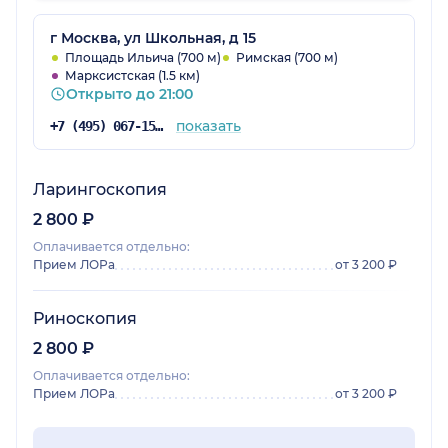
г Москва, ул Школьная, д 15
Площадь Ильича (700 м)
Римская (700 м)
Марксистская (1.5 км)
Открыто до 21:00
показать
+7 (495) 067-15-02
Ларингоскопия
2 800 ₽
Оплачивается отдельно:
Прием ЛОРа
от 3 200 ₽
Риноскопия
2 800 ₽
Оплачивается отдельно:
Прием ЛОРа
от 3 200 ₽