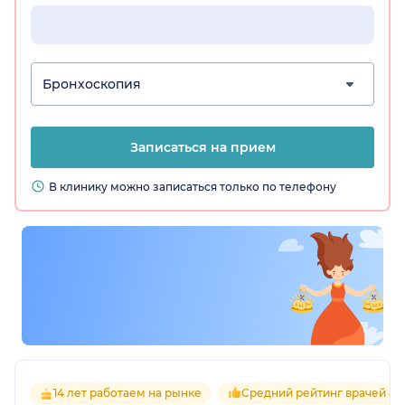
Бронхоскопия
Записаться на прием
В клинику можно записаться только по телефону
14 лет работаем на рынке
Средний рейтинг врачей 4.