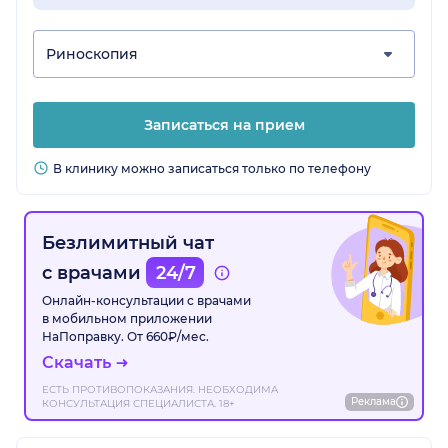
Риноскопия
Записаться на прием
В клинику можно записаться только по телефону
Безлимитный чат
с врачами
24/7
Онлайн-консультации с врачами
в мобильном приложении
НаПоправку. От 660₽/мес.
Скачать
ЕСТЬ ПРОТИВОПОКАЗАНИЯ. НЕОБХОДИМА
Реклама
КОНСУЛЬТАЦИЯ СПЕЦИАЛИСТА. 18+