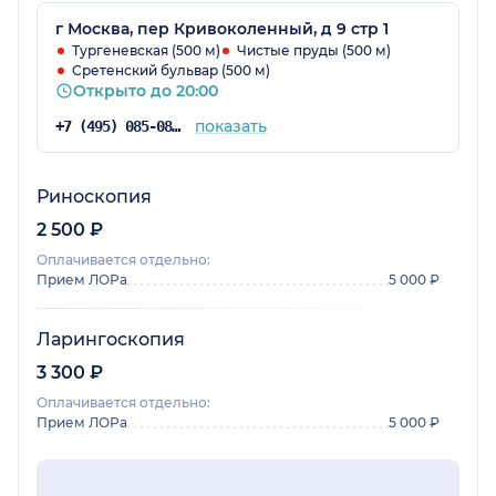
г Москва, пер Кривоколенный, д 9 стр 1
Тургеневская (500 м)
Чистые пруды (500 м)
Сретенский бульвар (500 м)
Открыто до 20:00
показать
+7 (495) 085-08-58
Риноскопия
2 500 ₽
Оплачивается отдельно:
Прием ЛОРа
5 000 ₽
Ларингоскопия
3 300 ₽
Оплачивается отдельно:
Прием ЛОРа
5 000 ₽