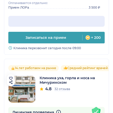
Оплачивается отдельно:
Прием ЛОРа
3 500 ₽
Записаться на прием
+ 200
Клиника перезвонит сегодня после 09:00
14 лет работаем на рынке
Средний рейтинг врачей 4.
Клиника уха, горла и носа на
Мичуринском
4.8
32 отзыва
Лицензия проверена