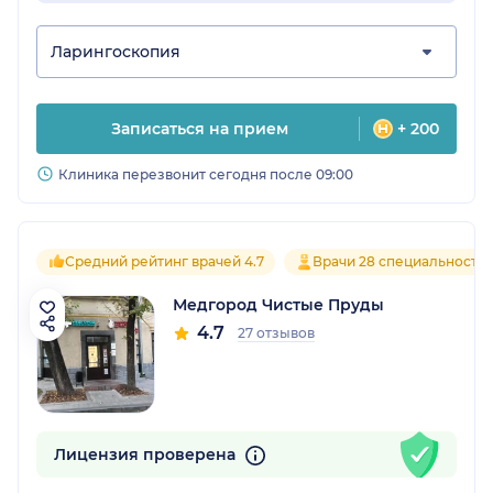
Ларингоскопия
Записаться на прием
+ 200
Клиника перезвонит сегодня после 09:00
Средний рейтинг врачей 4.7
Врачи 28 специальносте
Медгород Чистые Пруды
4.7
27 отзывов
Лицензия проверена