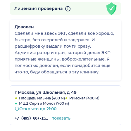
Лицензия проверена
Доволен
Сделали мне здесь ЭКГ, сделали все хорошо,
быстро, без очередей и задержек. И
расшифровку выдали почти сразу.
Администратор и врач, который делал ЭКГ-
приятные женщины, доброжелательные. Я
полностью доволен, если понадобится еще
что-то, буду обращаться в эту клинику.
г Москва, ул Школьная, д 49
Площадь Ильича (400 м)
Римская (400 м)
МЦД Серп и Молот (700 м)
Открыто до 21:00
показать
+7 (495) 067-15-02