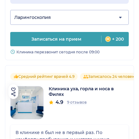
Ларингоскопия
Записаться на прием
+ 200
Клиника перезвонит сегодня после 09:00
Средний рейтинг врачей 4.9
Записалось 24 человека
Клиника уха, горла и носа в
Филях
4.9
9 отзывов
В клинике я был не в первый раз. По