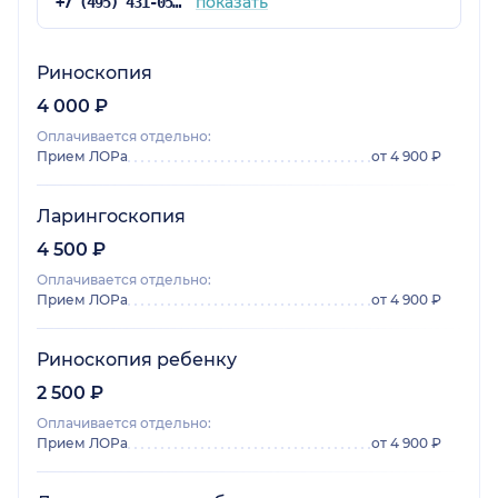
показать
+7 (495) 431-05-68
Риноскопия
4 000 ₽
Оплачивается отдельно:
Прием ЛОРа
от 4 900 ₽
Ларингоскопия
4 500 ₽
Оплачивается отдельно:
Прием ЛОРа
от 4 900 ₽
Риноскопия ребенку
2 500 ₽
Оплачивается отдельно:
Прием ЛОРа
от 4 900 ₽