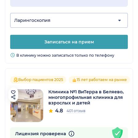
Ларингоскопия
Записаться на прием
В клинику можно записаться только по телефону
Выбор пациентов 2025
15 лет работаем на рынке
Клиника №1 ВиТерра в Беляево,
многопрофильная клиника для
взрослых и детей
4.8
401 отзыв
Лицензия проверена