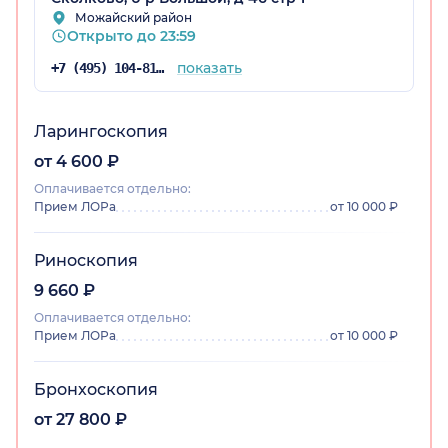
Можайский район
Открыто до 23:59
показать
+7 (495) 104-81-22
Ларингоскопия
от 4 600 ₽
Оплачивается отдельно:
Прием ЛОРа
от 10 000 ₽
Риноскопия
9 660 ₽
Оплачивается отдельно:
Прием ЛОРа
от 10 000 ₽
Бронхоскопия
от 27 800 ₽