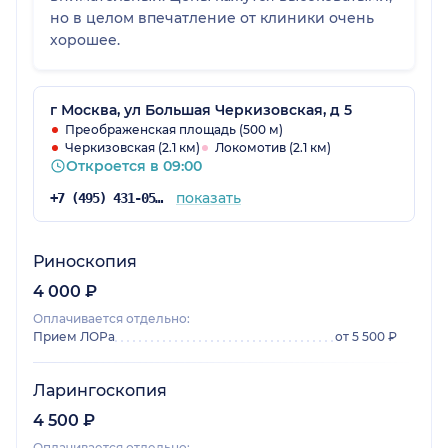
но в целом впечатление от клиники очень
хорошее.
г Москва, ул Большая Черкизовская, д 5
Преображенская площадь (500 м)
Черкизовская (2.1 км)
Локомотив (2.1 км)
Откроется в 09:00
показать
+7 (495) 431-05-68
Риноскопия
4 000 ₽
Оплачивается отдельно:
Прием ЛОРа
от 5 500 ₽
Ларингоскопия
4 500 ₽
Оплачивается отдельно: