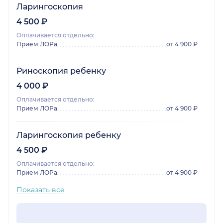
Ларингоскопия
4 500 ₽
Оплачивается отдельно:
Прием ЛОРа
от 4 900 ₽
Риноскопия ребенку
4 000 ₽
Оплачивается отдельно:
Прием ЛОРа
от 4 900 ₽
Ларингоскопия ребенку
4 500 ₽
Оплачивается отдельно:
Прием ЛОРа
от 4 900 ₽
Показать все