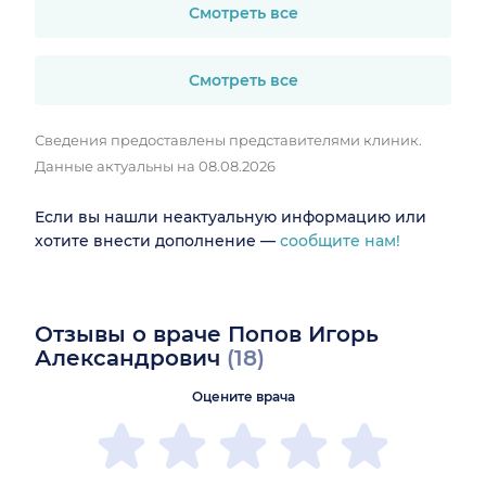
Смотреть все
Смотреть все
Сведения предоставлены представителями клиник.
Данные актуальны на 08.08.2026
Если вы нашли неактуальную информацию или
хотите внести дополнение —
сообщите нам!
Отзывы о враче Попов Игорь
Александрович
(18)
Оцените врача