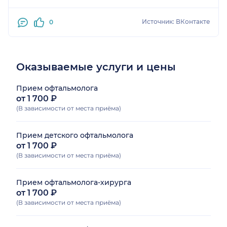
Источник: ВКонтакте
0
Оказываемые услуги и цены
Прием офтальмолога
от 1 700 ₽
(В зависимости от места приёма)
Прием детского офтальмолога
от 1 700 ₽
(В зависимости от места приёма)
Прием офтальмолога-хирурга
от 1 700 ₽
(В зависимости от места приёма)