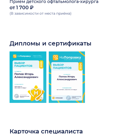
Прием детского офтальмолога-хирурга
от 1 700 ₽
(В зависимости от места приёма)
Дипломы и сертификаты
Карточка специалиста