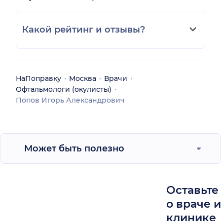
Какой рейтинг и отзывы?
НаПоправку
Москва
Врачи
Офтальмологи (окулисты)
Попов Игорь Александрович
Может быть полезно
Оставьте
о враче 
клинике