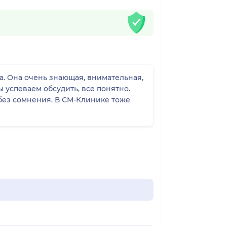
. Она очень знающая, внимательная,
 успеваем обсудить, все понятно.
 без сомнения. В СМ-Клинике тоже