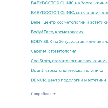
BABYDOCTOR CLINIC на Зорге, клини
BABYDOCTOR CLINIC, сеть клиник д
Belle , центр косметологии и эстетик
Body&Face, косметология
BODY SILK на Энтузиастов, клиника 
Cabinet, стоматология
CoolStom, cтоматологическая клиник
Ddent, стоматологическая клиника
DENUR, центр подологии и эстетики
Подробнее