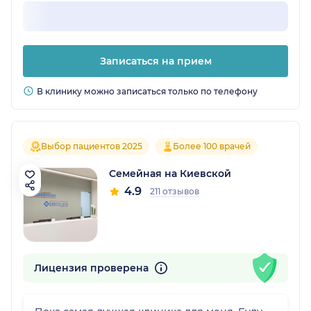
Записаться на прием
В клинику можно записаться только по телефону
Выбор пациентов 2025
Более 100 врачей
Семейная на Киевской
4.9
211 отзывов
Лицензия проверена