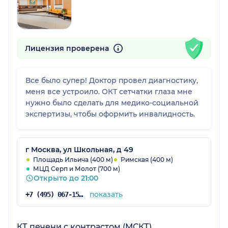
Лицензия проверена
Все было супер! Доктор провел диагностику,
меня все устроило. ОКТ сетчатки глаза мне
нужно было сделать для медико-социальной
экспертизы, чтобы оформить инвалидность.
г Москва, ул Школьная, д 49
Площадь Ильича (400 м)
Римская (400 м)
МЦД Серп и Молот (700 м)
Открыто до 21:00
показать
+7 (495) 067-15-02
КТ печени с контрастом (МСКТ)