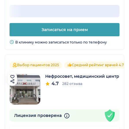
Записаться на прием
В клинику можно записаться только по телефону
Выбор пациентов 2025
Средний рейтинг врачей 4.7
Нефросовет, медицинский центр
4.7
282 отзыва
Лицензия проверена