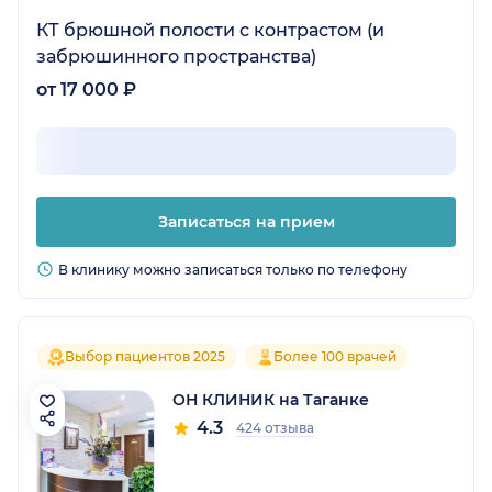
КТ брюшной полости с контрастом (и
забрюшинного пространства)
от 17 000 ₽
Записаться на прием
В клинику можно записаться только по телефону
Выбор пациентов 2025
Более 100 врачей
ОН КЛИНИК на Таганке
4.3
424 отзыва