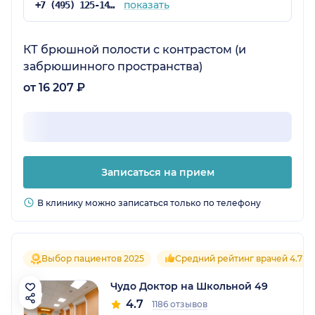
показать
+7 (495) 125-14-51
КТ брюшной полости с контрастом (и
забрюшинного пространства)
от 16 207 ₽
Записаться на прием
В клинику можно записаться только по телефону
Выбор пациентов 2025
Средний рейтинг врачей 4.7
Чудо Доктор на Школьной 49
4.7
1186 отзывов