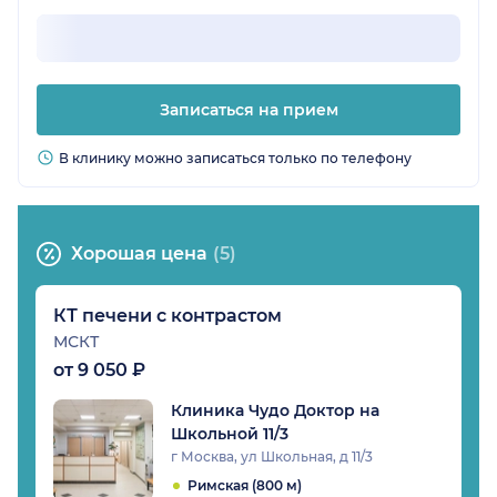
Записаться на прием
В клинику можно записаться только по телефону
Хорошая цена
(5)
КТ печени с контрастом
МСКТ
от 9 050 ₽
Клиника Чудо Доктор на
Школьной 11/3
г Москва, ул Школьная, д 11/3
Римская (800 м)