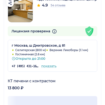
4.9
54 отзыва
Лицензия проверена
г Москва, ш Дмитровское, д 81
Селигерская (800 м)
Верхние Лихоборы (1.1 км)
Гостиничная (2.6 км)
Открыто до 21:00
показать
+7 (495) 431-16-92
КТ печени с контрастом
13 800 ₽