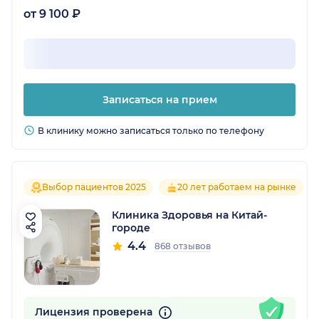
от 9 100 ₽
Записаться на прием
В клинику можно записаться только по телефону
Выбор пациентов 2025
20 лет работаем на рынке
Клиника Здоровья на Китай-
городе
4.4
868 отзывов
Лицензия проверена