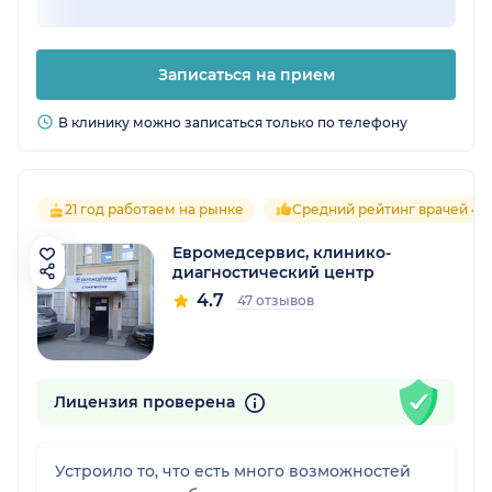
Записаться на прием
В клинику можно записаться только по телефону
21 год работаем на рынке
Средний рейтинг врачей 4.7
Евромедсервис, клинико-
диагностический центр
4.7
47 отзывов
Лицензия проверена
Устроило то, что есть много возможностей