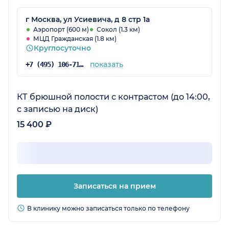
г Москва, ул Усиевича, д 8 стр 1а
Аэропорт (600 м)
Сокол (1.3 км)
МЦД Гражданская (1.8 км)
Круглосуточно
показать
+7 (495) 106-71-28
КТ брюшной полости с контрастом (до 14:00,
с записью на диск)
15 400 ₽
Записаться на прием
В клинику можно записаться только по телефону