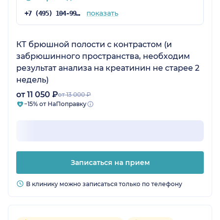
показать
+7 (495) 104-99-85
КТ брюшной полости с контрастом (и
забрюшинного пространства, необходим
результат анализа на креатинин не старее 2
недель)
от 11 050 ₽
от 13 000 ₽
−15% от НаПоправку
Записаться на прием
В клинику можно записаться только по телефону