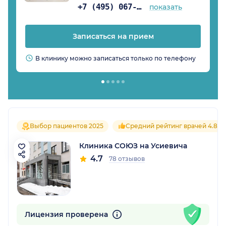
+7 (495) 067-15-02
показать
Записаться на прием
В клинику можно записаться только по телефону
Выбор пациентов 2025
Средний рейтинг врачей 4.8
Клиника СОЮЗ на Усиевича
4.7
78 отзывов
Лицензия проверена