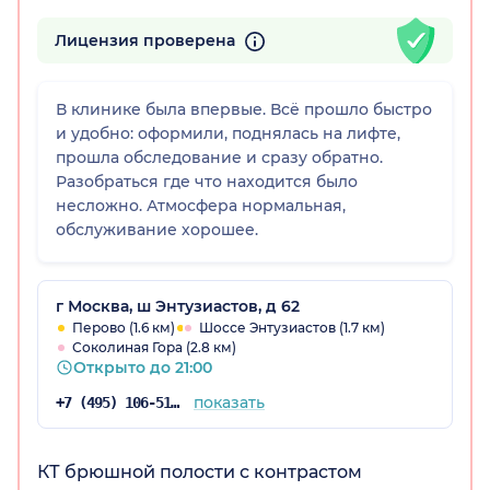
Лицензия проверена
В клинике была впервые. Всё прошло быстро
и удобно: оформили, поднялась на лифте,
прошла обследование и сразу обратно.
Разобраться где что находится было
несложно. Атмосфера нормальная,
обслуживание хорошее.
г Москва, ш Энтузиастов, д 62
Перово (1.6 км)
Шоссе Энтузиастов (1.7 км)
Соколиная Гора (2.8 км)
Открыто до 21:00
показать
+7 (495) 106-51-98
КТ брюшной полости с контрастом