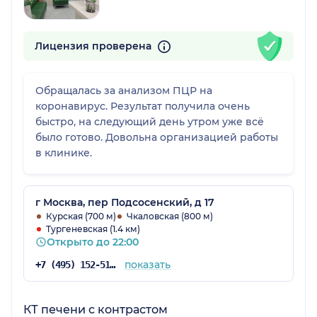
Лицензия проверена
Обращалась за анализом ПЦР на
коронавирус. Результат получила очень
быстро, на следующий день утром уже всё
было готово. Довольна организацией работы
в клинике.
г Москва, пер Подсосенский, д 17
Курская (700 м)
Чкаловская (800 м)
Тургеневская (1.4 км)
Открыто до 22:00
показать
+7 (495) 152-51-82
КТ печени с контрастом