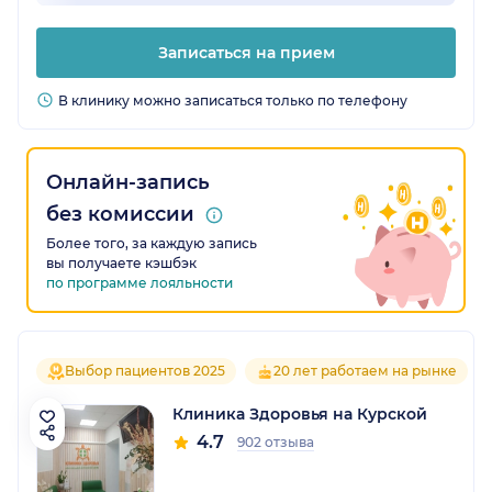
Записаться на прием
В клинику можно записаться только по телефону
Онлайн-запись
без комиссии
Более того, за каждую запись
вы получаете кэшбэк
по программе лояльности
Выбор пациентов 2025
20 лет работаем на рынке
Клиника Здоровья на Курской
4.7
902 отзыва