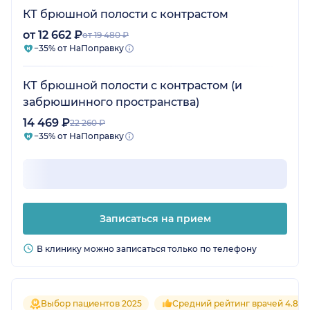
КТ брюшной полости с контрастом
от 12 662 ₽
от 19 480 ₽
−35% от НаПоправку
КТ брюшной полости с контрастом (и
забрюшинного пространства)
14 469 ₽
22 260 ₽
−35% от НаПоправку
Записаться на прием
В клинику можно записаться только по телефону
Выбор пациентов 2025
Средний рейтинг врачей 4.8