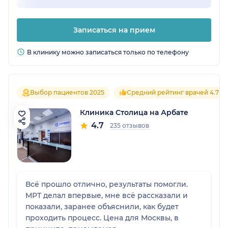
Записаться на прием
В клинику можно записаться только по телефону
Выбор пациентов 2025
Средний рейтинг врачей 4.7
Клиника Столица на Арбате
4.7
235 отзывов
Всё прошло отлично, результаты помогли.
МРТ делал впервые, мне всё рассказали и
показали, заранее объяснили, как будет
проходить процесс. Цена для Москвы, в