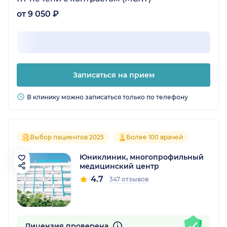
от 9 050 ₽
Записаться на прием
В клинику можно записаться только по телефону
Выбор пациентов 2025
Более 100 врачей
Юниклиник, многопрофильный
медицинский центр
4.7
347 отзывов
Лицензия проверена