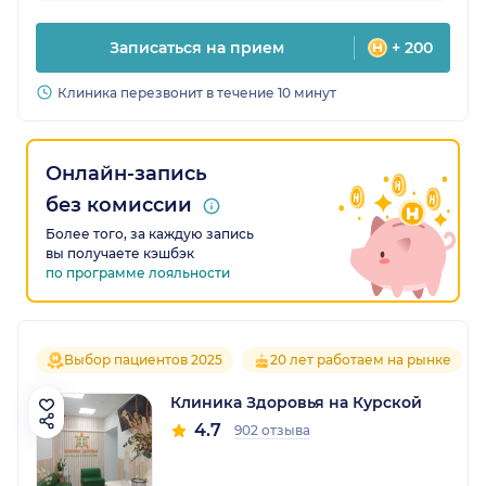
Записаться на прием
+ 200
Клиника перезвонит в течение 10 минут
Онлайн-запись
без комиссии
Более того, за каждую запись
вы получаете кэшбэк
по программе лояльности
Выбор пациентов 2025
20 лет работаем на рынке
Клиника Здоровья на Курской
4.7
902 отзыва