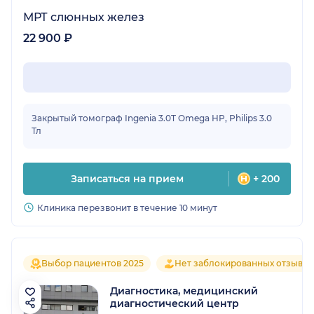
МРТ слюнных желез
22 900 ₽
Закрытый томограф Ingenia 3.0T Omega HP, Philips 3.0
Тл
Записаться на прием
+ 200
Клиника перезвонит в течение 10 минут
Выбор пациентов 2025
Нет заблокированных отзывов
Диагностика, медицинский
диагностический центр