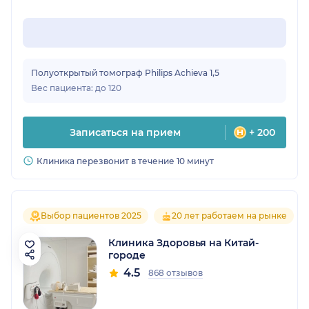
Полуоткрытый томограф Philips Achieva 1,5
Вес пациента: до 120
Записаться на прием
+ 200
Клиника перезвонит в течение 10 минут
Выбор пациентов 2025
20 лет работаем на рынке
Клиника Здоровья на Китай-
городе
4.5
868 отзывов