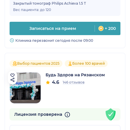
Закрытый томограф Philips Achieva 1.5 Т
Вес пациента: до 120
Записаться на прием
+ 200
Клиника перезвонит сегодня после 09:00
Выбор пациентов 2025
Более 100 врачей
Будь Здоров на Рязанском
4.6
146 отзывов
Лицензия проверена