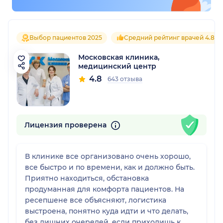
Выбор пациентов 2025
Средний рейтинг врачей 4.8
Московская клиника,
медицинский центр
4.8
643 отзыва
Лицензия проверена
В клинике все организовано очень хорошо,
все быстро и по времени, как и должно быть.
Приятно находиться, обстановка
продуманная для комфорта пациентов. На
ресепшене все объясняют, логистика
выстроена, понятно куда идти и что делать,
без лишних очередей, если приходишь к