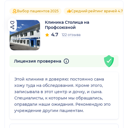
Выбор пациентов 2025
Средний рейтинг врачей 4.7
Клиника Столица на
Профсоюзной
4.7
122 отзыва
Лицензия проверена
Этой клинике я доверяю: постоянно сама
хожу туда на обследования. Кроме этого,
записывала в этот центр и дочку, и сына.
Специалисты, к которым мы обращались,
оправдали наши ожидания. Рекомендую это
учреждение другим пациентам.