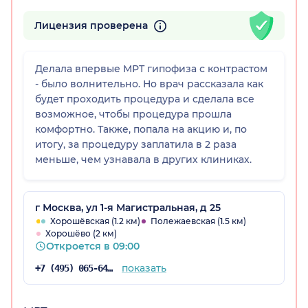
Лицензия проверена
Делала впервые МРТ гипофиза с контрастом
- было волнительно. Но врач рассказала как
будет проходить процедура и сделала все
возможное, чтобы процедура прошла
комфортно. Также, попала на акцию и, по
итогу, за процедуру заплатила в 2 раза
меньше, чем узнавала в других клиниках.
г Москва, ул 1-я Магистральная, д 25
Хорошёвская (1.2 км)
Полежаевская (1.5 км)
Хорошёво (2 км)
Откроется в 09:00
показать
+7 (495) 065-64-93