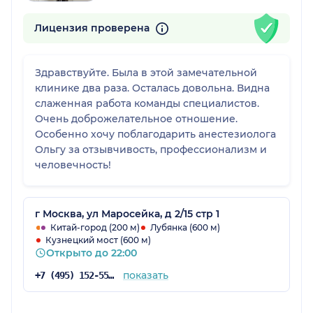
Лицензия проверена
Здравствуйте. Была в этой замечательной
клинике два раза. Осталась довольна. Видна
слаженная работа команды специалистов.
Очень доброжелательное отношение.
Особенно хочу поблагодарить анестезиолога
Ольгу за отзывчивость, профессионализм и
человечность!
г Москва, ул Маросейка, д 2/15 стр 1
Китай-город (200 м)
Лубянка (600 м)
Кузнецкий мост (600 м)
Открыто до 22:00
показать
+7 (495) 152-55-08