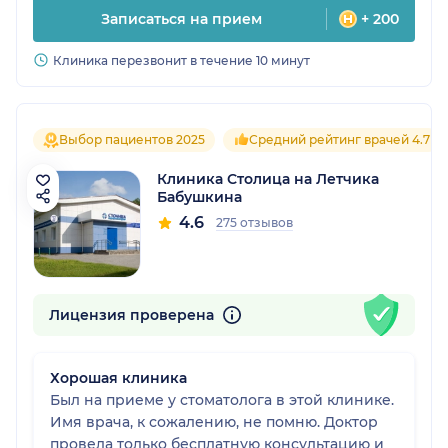
Записаться на прием
+ 200
Клиника перезвонит в течение 10 минут
Выбор пациентов 2025
Средний рейтинг врачей 4.7
Клиника Столица на Летчика
Бабушкина
4.6
275 отзывов
Лицензия проверена
Хорошая клиника
Был на приеме у стоматолога в этой клинике.
Имя врача, к сожалению, не помню. Доктор
провела только бесплатную консультацию и