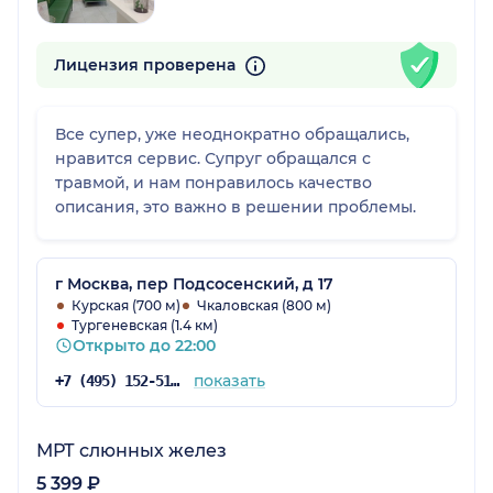
Лицензия проверена
Все супер, уже неоднократно обращались,
нравится сервис. Супруг обращался с
травмой, и нам понравилось качество
описания, это важно в решении проблемы.
г Москва, пер Подсосенский, д 17
Курская (700 м)
Чкаловская (800 м)
Тургеневская (1.4 км)
Открыто до 22:00
показать
+7 (495) 152-51-82
МРТ слюнных желез
5 399 ₽