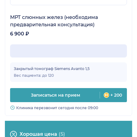
МРТ слюнных желез (необходима
предварительная консультация)
6 900 ₽
Закрытый томограф Siemens Avanto 1,5
Вес пациента: до 120
Записаться на прием
+ 200
Клиника перезвонит сегодня после 09:00
Хорошая цена
(5)