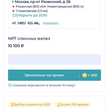
г Москва, пр-кт Рязанский, д 2Б
Рязанская (800 м)
Нижегородская (800 м)
Стахановская (1.3 км)
Открыто до 21:00
показать
+7 (495) 431-04-73
МРТ слюнных желез
10 100 ₽
Записаться на прием
+ 200
Клиника перезвонит в течение 10 минут
Выбор пациентов 2025
Более 200 врачей