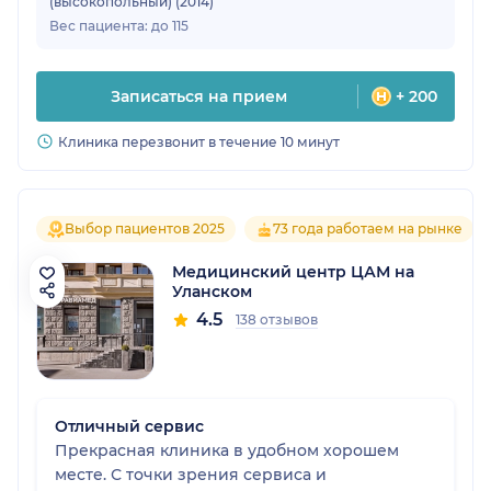
(высокопольный) (2014)
Вес пациента: до 115
Записаться на прием
+ 200
Клиника перезвонит в течение 10 минут
Выбор пациентов 2025
73 года работаем на рынке
Медицинский центр ЦАМ на
Уланском
4.5
138 отзывов
Отличный сервис
Прекрасная клиника в удобном хорошем
месте. С точки зрения сервиса и