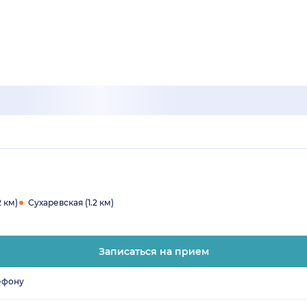
2 км)
Сухаревская (1.2 км)
Записаться на прием
ефону