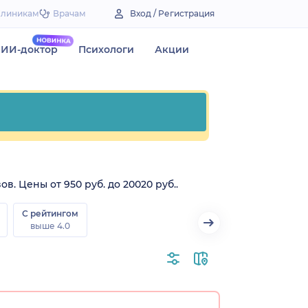
Клиникам
Врачам
Вход / Регистрация
ИИ-доктор
Психологи
Акции
. Цены от 950 руб. до 20020 руб..
С рейтингом
выше 4.0