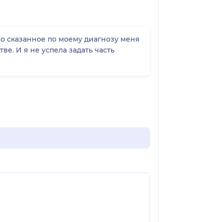
но сказанное по моему диагнозу меня
ве. И я не успела задать часть