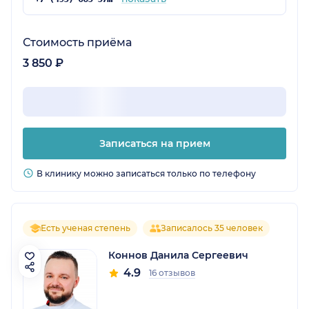
Стоимость приёма
3 850 ₽
Записаться на прием
В клинику можно записаться только по телефону
Есть ученая степень
Записалось 35 человек
Коннов Данила Сергеевич
4.9
16 отзывов