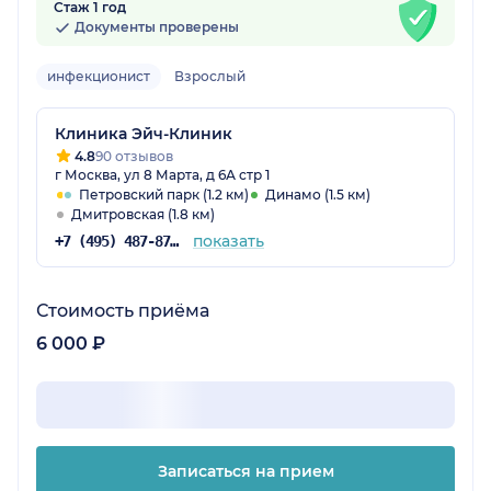
Стаж 1 год
Документы проверены
инфекционист
Взрослый
Клиника Эйч-Клиник
4.8
90 отзывов
г Москва, ул 8 Марта, д 6А стр 1
Петровский парк (1.2 км)
Динамо (1.5 км)
Дмитровская (1.8 км)
показать
+7 (495) 487-87-91
Стоимость приёма
6 000 ₽
Записаться на прием