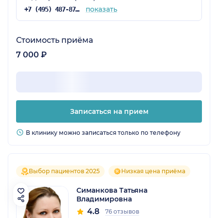
показать
+7 (495) 487-87-91
Стоимость приёма
7 000 ₽
Записаться на прием
В клинику можно записаться только по телефону
Выбор пациентов 2025
Низкая цена приёма
Симанкова Татьяна
Владимировна
4.8
76 отзывов