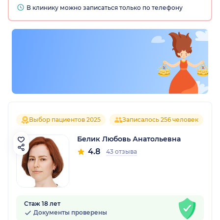
В клинику можно записаться только по телефону
Выбор пациентов 2025
Записалось 256 человек
Белик Любовь Анатольевна
4.8
43 отзыва
Стаж 18 лет
Документы проверены