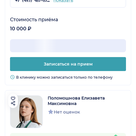
показать
+7 (495) 487-87-91
Стоимость приёма
10 000 ₽
Записаться на прием
В клинику можно записаться только по телефону
Поломошнова Елизавета
Максимовна
Нет оценок