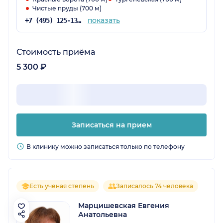
Чистые пруды (700 м)
показать
+7 (495) 125-13-96
Стоимость приёма
5 300 ₽
Записаться на прием
В клинику можно записаться только по телефону
Есть ученая степень
Записалось 74 человека
Марцишевская Евгения
Анатольевна