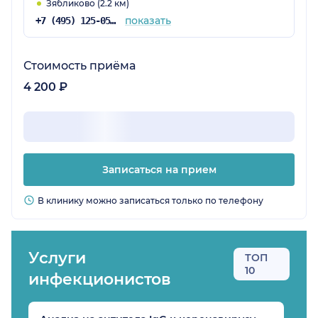
Зябликово (2.2 км)
показать
+7 (495) 125-05-32
Стоимость приёма
4 200 ₽
Записаться на прием
В клинику можно записаться только по телефону
Услуги
ТОП
10
инфекционистов