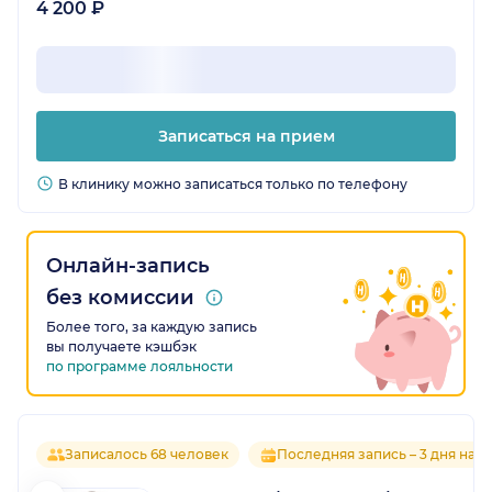
4 200 ₽
Записаться на прием
В клинику можно записаться только по телефону
Онлайн-запись
без комиссии
Более того, за каждую запись
вы получаете кэшбэк
по программе лояльности
Записалось 68 человек
Последняя запись – 3 дня наз