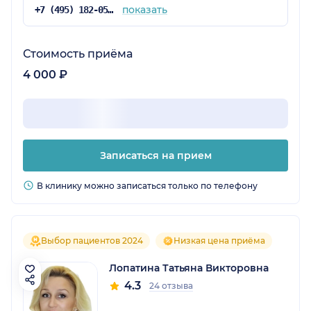
показать
+7 (495) 182-05-40
Стоимость приёма
4 000 ₽
Записаться на прием
В клинику можно записаться только по телефону
Выбор пациентов 2024
Низкая цена приёма
Лопатина Татьяна Викторовна
4.3
24 отзыва