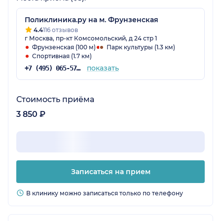
Поликлиника.ру на м. Фрунзенская
4.4
116 отзывов
г Москва, пр-кт Комсомольский, д 24 стр 1
Фрунзенская (100 м)
Парк культуры (1.3 км)
Спортивная (1.7 км)
показать
+7 (495) 065-57-73
Стоимость приёма
3 850 ₽
Записаться на прием
В клинику можно записаться только по телефону