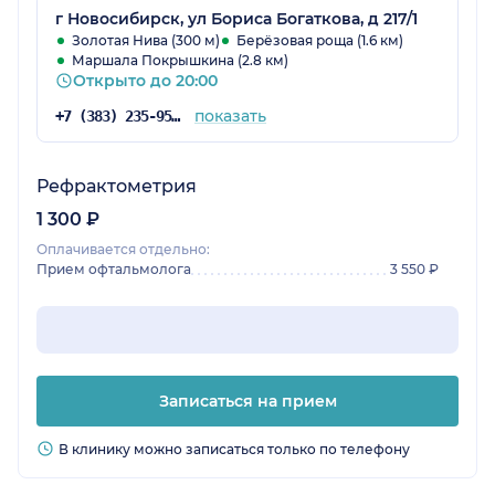
г Новосибирск, ул Бориса Богаткова, д 217/1
Золотая Нива (300 м)
Берёзовая роща (1.6 км)
Маршала Покрышкина (2.8 км)
Открыто до 20:00
показать
+7 (383) 235-95-84
Рефрактометрия
1 300 ₽
Оплачивается отдельно:
Прием офтальмолога
3 550 ₽
Записаться на прием
В клинику можно записаться только по телефону