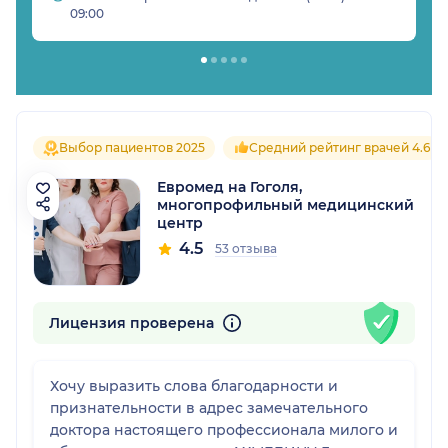
09:00
Выбор пациентов 2025
Средний рейтинг врачей 4.6
Евромед на Гоголя,
многопрофильный медицинский
центр
4.5
53 отзыва
Лицензия проверена
Хочу выразить слова благодарности и
признательности в адрес замечательного
доктора настоящего профессионала милого и