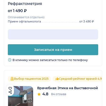
Рефрактометрия
от 1 490 ₽
Оплачивается отдельно:
Прием офтальмолога
от 3 490 ₽
Записаться на прием
В клинику можно записаться только по телефону
Выбор пациентов 2025
Средний рейтинг врачей 4.9
Врачебная Этика на Выставочной
4.8
84 отзыва