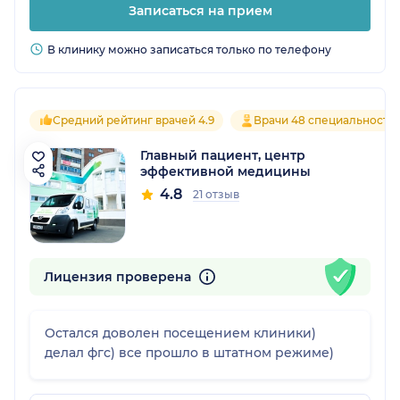
Записаться на прием
В клинику можно записаться только по телефону
Средний рейтинг врачей 4.9
Врачи 48 специальносте
Главный пациент, центр
эффективной медицины
4.8
21 отзыв
Лицензия проверена
Остался доволен посещением клиники)
делал фгс) все прошло в штатном режиме)