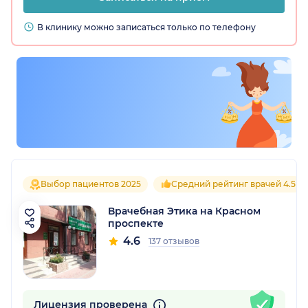
В клинику можно записаться только по телефону
Выбор пациентов 2025
Средний рейтинг врачей 4.5
Врачебная Этика на Красном
проспекте
4.6
137 отзывов
Лицензия проверена