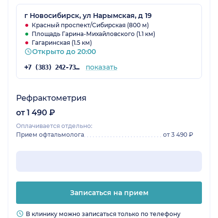
г Новосибирск, ул Нарымская, д 19
Красный проспект/Сибирская (800 м)
Площадь Гарина-Михайловского (1.1 км)
Гагаринская (1.5 км)
Открыто до 20:00
показать
+7 (383) 242-73-49
Рефрактометрия
от 1 490 ₽
Оплачивается отдельно:
Прием офтальмолога
от 3 490 ₽
Записаться на прием
В клинику можно записаться только по телефону