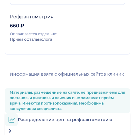
Рефрактометрия
660 ₽
Оплачивается отдельно:
Прием офтальмолога
Информация взята c официальных сайтов клиник
Материалы, размещённые на сайте, не предназначены для
постановки диагноза и лечения и не заменяют приём
врача. Имеются противопоказания. Необходима
консультация специалиста.
Распределение цен на рефрактометрию