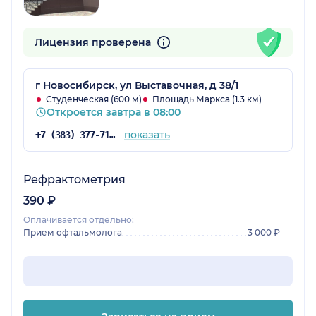
Лицензия проверена
г Новосибирск, ул Выставочная, д 38/1
Студенческая (600 м)
Площадь Маркса (1.3 км)
Откроется завтра в 08:00
показать
+7 (383) 377-71-94
Рефрактометрия
390 ₽
Оплачивается отдельно:
Прием офтальмолога
3 000 ₽