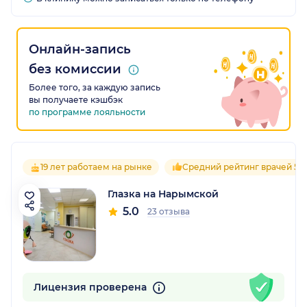
Онлайн-запись
без комиссии
Более того, за каждую запись
вы получаете кэшбэк
по программе лояльности
19 лет работаем на рынке
Средний рейтинг врачей 5.0
Глазка на Нарымской
5.0
23 отзыва
Лицензия проверена