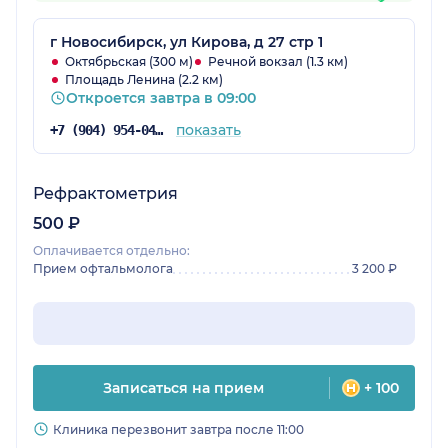
г Новосибирск, ул Кирова, д 27 стр 1
Октябрьская (300 м)
Речной вокзал (1.3 км)
Площадь Ленина (2.2 км)
Откроется завтра в 09:00
показать
+7 (904) 954-04-89
Рефрактометрия
500 ₽
Оплачивается отдельно:
Прием офтальмолога
3 200 ₽
Записаться на прием
+ 100
Клиника перезвонит завтра после 11:00