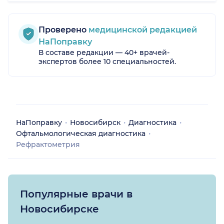
Проверено
медицинской редакцией
НаПоправку
В составе редакции — 40+ врачей-
экспертов более 10 специальностей.
НаПоправку
Новосибирск
Диагностика
Офтальмологическая диагностика
Рефрактометрия
Популярные врачи в
Новосибирске