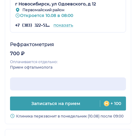
г Новосибирск, ул Одоевского, д 12
Первомайский район
Откроется 10.08 в 08:00
показать
+7 (383) 322-51-13
Рефрактометрия
700 ₽
Оплачивается отдельно:
Прием офтальмолога
Записаться на прием
+ 100
Клиника перезвонит в понедельник (10.08) после 09:00