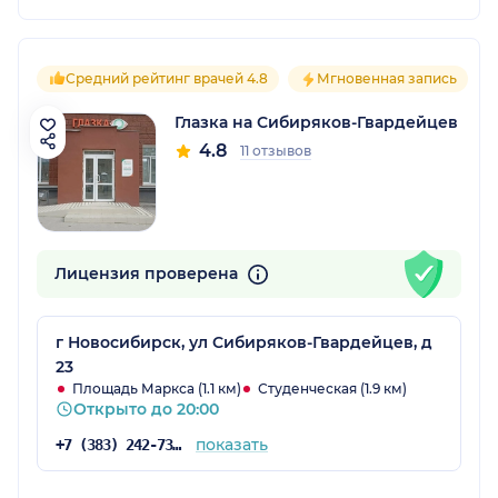
Средний рейтинг врачей 4.8
Мгновенная запись
Глазка на Сибиряков-Гвардейцев
4.8
11 отзывов
Лицензия проверена
г Новосибирск, ул Сибиряков-Гвардейцев, д
23
Площадь Маркса (1.1 км)
Студенческая (1.9 км)
Открыто до 20:00
показать
+7 (383) 242-73-49