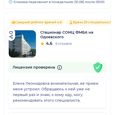
Клиника перезвонит в понедельник (10.08) после 09:00
Средний рейтинг врачей 4.6
Врачи 29 специальносте
Стационар СОМЦ ФМБА на
Одоевского
4.6
6 отзывов
Лицензия проверена
Елена Леонидовна внимательная, её прием
меня устроил. Обращаюсь к ней уже не
первый раз и знаю, к кому иду, могу
рекомендовать этого специалиста.