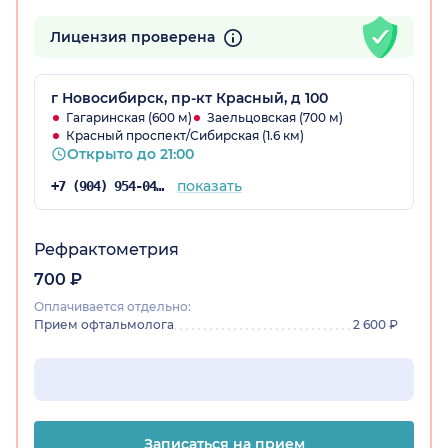
Лицензия проверена
г Новосибирск, пр-кт Красный, д 100
Гагаринская (600 м)
Заельцовская (700 м)
Красный проспект/Сибирская (1.6 км)
Открыто до 21:00
показать
+7 (904) 954-04-97
Рефрактометрия
700 ₽
Оплачивается отдельно:
Прием офтальмолога
2 600 ₽
Записаться на прием