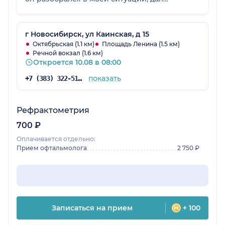
рекомендации, и они оказались полезными.
г Новосибирск, ул Каинская, д 15
Октябрьская (1.1 км)
Площадь Ленина (1.5 км)
Речной вокзал (1.6 км)
Откроется 10.08 в 08:00
показать
+7 (383) 322-51-13
Рефрактометрия
700 ₽
Оплачивается отдельно:
Прием офтальмолога
2 750 ₽
Записаться на прием
+ 100