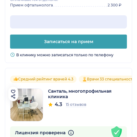
Прием офтальмолога
2 300 ₽
Записаться на прием
В клинику можно записаться только по телефону
Средний рейтинг врачей 4.3
Врачи 33 специальносте
Санталь, многопрофильная
клиника
4.3
15 отзывов
Лицензия проверена