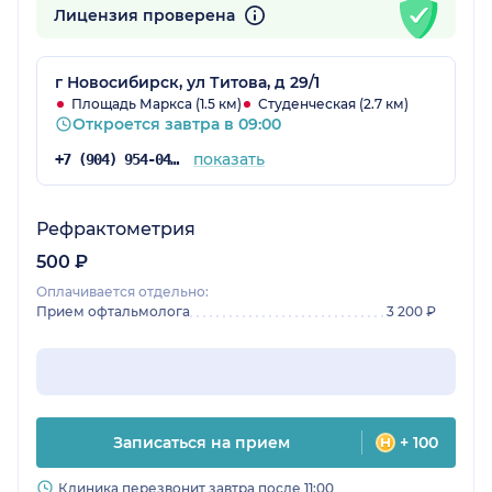
Лицензия проверена
г Новосибирск, ул Титова, д 29/1
Площадь Маркса (1.5 км)
Студенческая (2.7 км)
Откроется завтра в 09:00
показать
+7 (904) 954-04-89
Рефрактометрия
500 ₽
Оплачивается отдельно:
Прием офтальмолога
3 200 ₽
Записаться на прием
+ 100
Клиника перезвонит завтра после 11:00