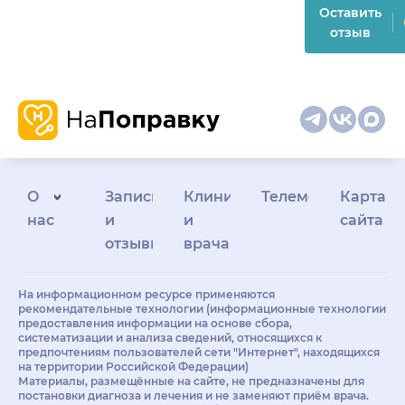
Оставить
отзыв
О
Запись
Клиникам
Телемедицина
Карта
нас
и
и
сайта
отзывы
врачам
На информационном ресурсе применяются
рекомендательные технологии (информационные технологии
предоставления информации на основе сбора,
систематизации и анализа сведений, относящихся к
предпочтениям пользователей сети "Интернет", находящихся
на территории Российской Федерации)
Материалы, размещённые на сайте, не предназначены для
постановки диагноза и лечения и не заменяют приём врача.